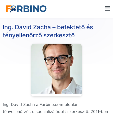
Ing. David Zacha – befektető és
tényellenőrző szerkesztő
Ing. David Zacha a Forbino.com oldalán
tényellenőrzésre specializálódott szerkesztő. 2011-ben