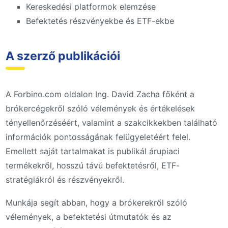
Kereskedési platformok elemzése
Befektetés részvényekbe és ETF-ekbe
A szerző publikációi
A Forbino.com oldalon Ing. David Zacha főként a
brókercégekről szóló vélemények és értékelések
tényellenőrzéséért, valamint a szakcikkekben található
információk pontosságának felügyeletéért felel.
Emellett saját tartalmakat is publikál árupiaci
termékekről, hosszú távú befektetésről, ETF-
stratégiákról és részvényekről.
Munkája segít abban, hogy a brókerekről szóló
vélemények, a befektetési útmutatók és az