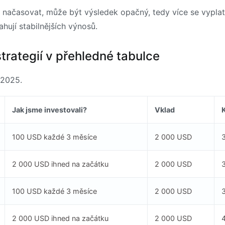
 načasovat, může být výsledek opačný, tedy více se vyplat
ují stabilnějších výnosů.
rategií v přehledné tabulce
 2025.
Jak jsme investovali?
Vklad
100 USD každé 3 měsíce
2 000 USD
2 000 USD ihned na začátku
2 000 USD
100 USD každé 3 měsíce
2 000 USD
2 000 USD ihned na začátku
2 000 USD