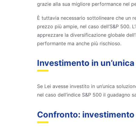
grazie alla sua migliore performance nel p
È tuttavia necessario sottolineare che un 
prezzo più ampie, nel caso dell’S&P 500. L’
apprezzare la diversificazione globale del
performante ma anche più rischioso.
Investimento in un’unica
Se Lei avesse investito in un’unica soluzi
nel caso dell’indice S&P 500 il guadagno s
Confronto: investimento