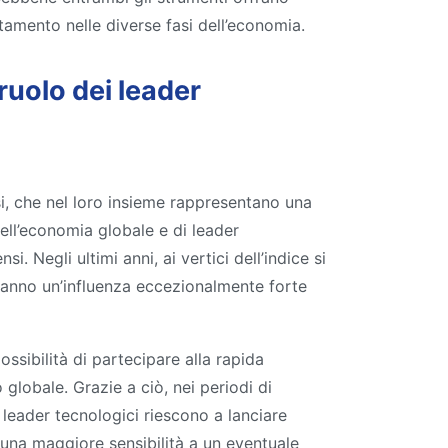
tamento nelle diverse fasi dell’economia.
ruolo dei leader
i, che nel loro insieme rappresentano una
dell’economia globale e di leader
. Negli ultimi anni, ai vertici dell’indice si
hanno un’influenza eccezionalmente forte
ssibilità di partecipare alla rapida
 globale. Grazie a ciò, nei periodi di
leader tecnologici riescono a lanciare
 una maggiore sensibilità a un eventuale