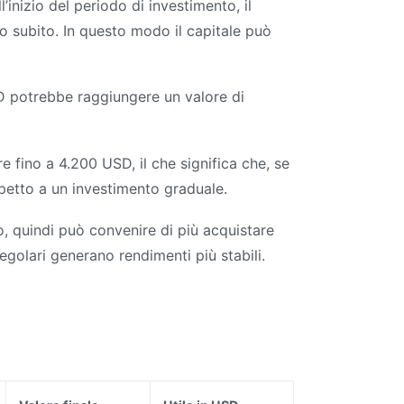
inizio del periodo di investimento, il
to subito. In questo modo il capitale può
 potrebbe raggiungere un valore di
 fino a 4.200 USD, il che significa che, se
petto a un investimento graduale.
o, quindi può convenire di più acquistare
egolari generano rendimenti più stabili.