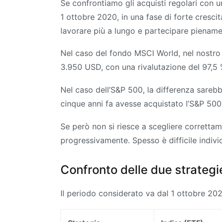
Se confrontiamo gli acquisti regolari con u
1 ottobre 2020, in una fase di forte crescit
lavorare più a lungo e partecipare pienamen
Nel caso del fondo MSCI World, nel nostr
3.950 USD, con una rivalutazione del 97,5 %
Nel caso dell’S&P 500, la differenza sarebb
cinque anni fa avesse acquistato l’S&P 500
Se però non si riesce a scegliere correttam
progressivamente. Spesso è difficile indivi
Confronto delle due strategie
Il periodo considerato va dal 1 ottobre 20