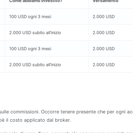
Come abbiamo investito?
Versamento
100 USD ogni 3 mesi
2.000 USD
2.000 USD subito all’inizio
2.000 USD
100 USD ogni 3 mesi
2.000 USD
2.000 USD subito all’inizio
2.000 USD
lle commissioni. Occorre tenere presente che per ogni acq
è il costo applicato dal broker.