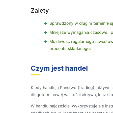
Zalety
Sprawdzony w długim terminie s
Mniejsze wymagania czasowe i p
Możliwość regularnego inwestow
procentu składanego.
Czym jest handel
Kiedy handlują Państwo (trading), aktywn
długoterminowej wartości aktywa, lecz sta
W handlu najczęściej wykorzystuje się in