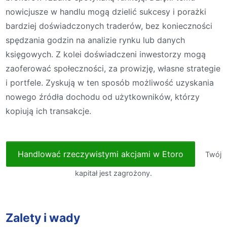
nowicjusze w handlu mogą dzielić sukcesy i porażki
bardziej doświadczonych traderów, bez konieczności
spędzania godzin na analizie rynku lub danych
księgowych. Z kolei doświadczeni inwestorzy mogą
zaoferować społeczności, za prowizję, własne strategie
i portfele. Zyskują w ten sposób możliwość uzyskania
nowego źródła dochodu od użytkowników, którzy
kopiują ich transakcje.
Handlować rzeczywistymi akcjami w Etoro
Twój
kapitał jest zagrożony.
Zalety i wady