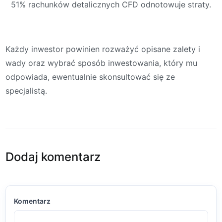
51% rachunków detalicznych CFD odnotowuje straty.
Każdy inwestor powinien rozważyć opisane zalety i
wady oraz wybrać sposób inwestowania, który mu
odpowiada, ewentualnie skonsultować się ze
specjalistą.
Dodaj komentarz
Komentarz