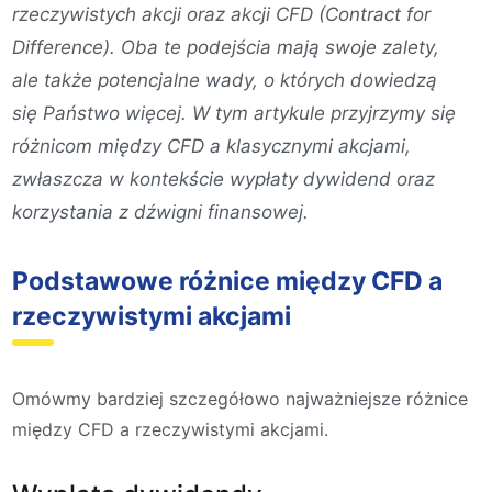
rzeczywistych akcji oraz akcji CFD (Contract for
Difference). Oba te podejścia mają swoje zalety,
ale także potencjalne wady, o których dowiedzą
się Państwo więcej. W tym artykule przyjrzymy się
różnicom między CFD a klasycznymi akcjami,
zwłaszcza w kontekście wypłaty dywidend oraz
korzystania z dźwigni finansowej.
Podstawowe różnice między CFD a
rzeczywistymi akcjami
Omówmy bardziej szczegółowo najważniejsze różnice
między CFD a rzeczywistymi akcjami.