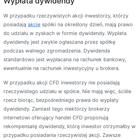
Wypłata dywidendy
W przypadku rzeczywistych akcji inwestorzy, którzy
posiadają
akcje
spółki na określony dzień, mają prawo
do udziału w zyskach w formie dywidendy. Wypłata
dywidendy jest zwykle ogłaszana przez spółkę
podczas walnego zgromadzenia. Dywidenda
standardowo jest wypłacana na rachunek bankowy,
ewentualnie na rachunek inwestycyjny u brokera.
W przypadku akcji CFD inwestorzy nie posiadają
rzeczywistego udziału w spółce. Nie mają więc, ściśle
rzecz biorąc, bezpośredniego prawa do wypłaty
dywidendy. Zamiast tego niektórzy brokerzy
internetowi oferujący handel CFD proponują
rekompensatę dywidendy, którą inwestor otrzymałby w
przypadku posiadania rzeczywistej akcji. Zawsze