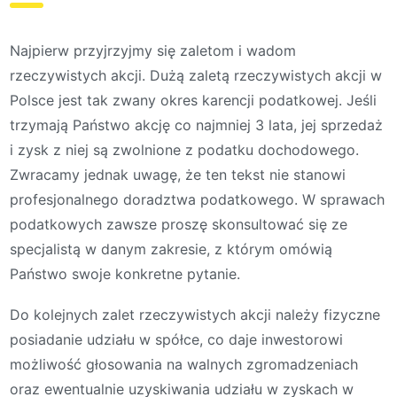
Najpierw przyjrzyjmy się zaletom i wadom
rzeczywistych akcji. Dużą zaletą rzeczywistych akcji w
Polsce jest tak zwany okres karencji podatkowej. Jeśli
trzymają Państwo akcję co najmniej 3 lata, jej sprzedaż
i zysk z niej są zwolnione z podatku dochodowego.
Zwracamy jednak uwagę, że ten tekst nie stanowi
profesjonalnego doradztwa podatkowego. W sprawach
podatkowych zawsze proszę skonsultować się ze
specjalistą w danym zakresie, z którym omówią
Państwo swoje konkretne pytanie.
Do kolejnych zalet rzeczywistych akcji należy fizyczne
posiadanie udziału w spółce, co daje inwestorowi
możliwość głosowania na walnych zgromadzeniach
oraz ewentualnie uzyskiwania udziału w zyskach w