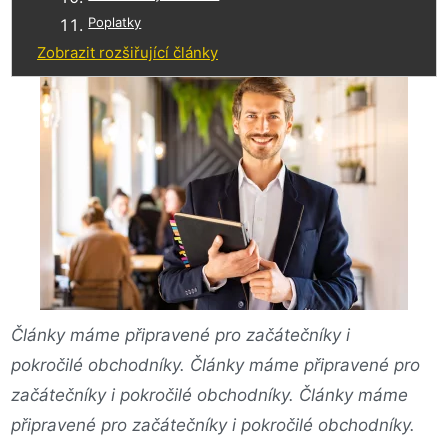
Poplatky
Zobrazit rozšiřující články
Články máme připravené pro začátečníky i
pokročilé obchodníky. Články máme připravené pro
začátečníky i pokročilé obchodníky. Články máme
připravené pro začátečníky i pokročilé obchodníky.