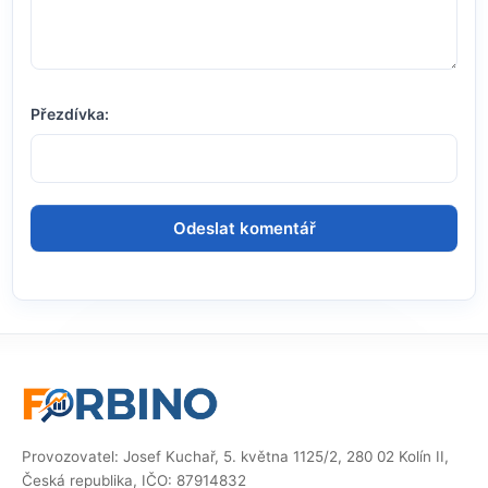
Přezdívka:
Provozovatel: Josef Kuchař, 5. května 1125/2, 280 02 Kolín II,
Česká republika, IČO: 87914832