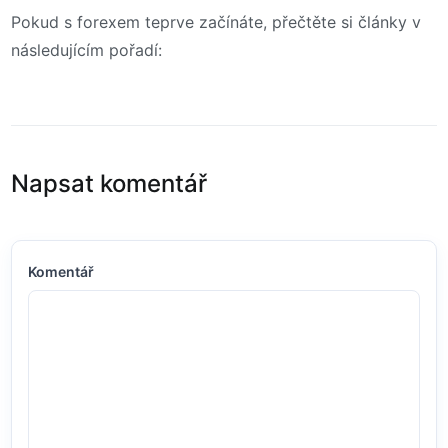
Pokud s forexem teprve začínáte, přečtěte si články v
následujícím pořadí:
Napsat komentář
Komentář