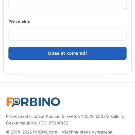
Přezdívka:
Provozovatel: Josef Kuchař, 5. května 1125/2, 280 02 Kolín II,
Česká republika, IČO: 87914832
© 2014–2026 ForBino.com – Všechna práva vyhrazena.