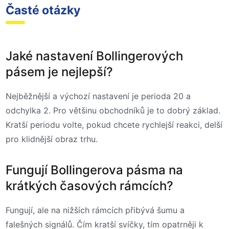
Časté otázky
Jaké nastavení Bollingerových
pásem je nejlepší?
Nejběžnější a výchozí nastavení je perioda 20 a
odchylka 2. Pro většinu obchodníků je to dobrý základ.
Kratší periodu volte, pokud chcete rychlejší reakci, delší
pro klidnější obraz trhu.
Fungují Bollingerova pásma na
krátkých časových rámcích?
Fungují, ale na nižších rámcích přibývá šumu a
falešných signálů. Čím kratší svíčky, tím opatrněji k