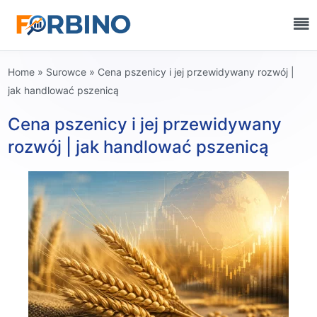
Home
»
Surowce
»
Cena pszenicy i jej przewidywany rozwój |
jak handlować pszenicą
Cena pszenicy i jej przewidywany
rozwój | jak handlować pszenicą