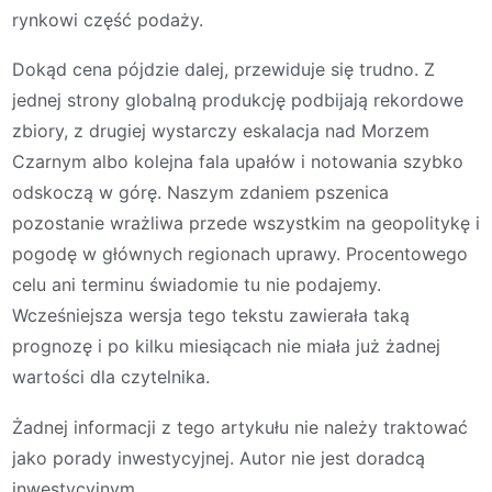
rynkowi część podaży.
Dokąd cena pójdzie dalej, przewiduje się trudno. Z
jednej strony globalną produkcję podbijają rekordowe
zbiory, z drugiej wystarczy eskalacja nad Morzem
Czarnym albo kolejna fala upałów i notowania szybko
odskoczą w górę. Naszym zdaniem pszenica
pozostanie wrażliwa przede wszystkim na geopolitykę i
pogodę w głównych regionach uprawy. Procentowego
celu ani terminu świadomie tu nie podajemy.
Wcześniejsza wersja tego tekstu zawierała taką
prognozę i po kilku miesiącach nie miała już żadnej
wartości dla czytelnika.
Żadnej informacji z tego artykułu nie należy traktować
jako porady inwestycyjnej. Autor nie jest doradcą
inwestycyjnym.