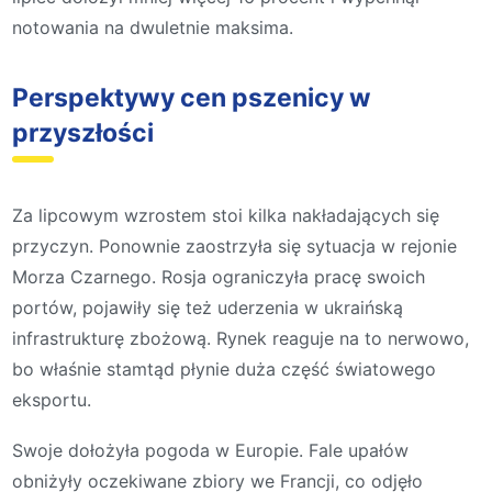
notowania na dwuletnie maksima.
Perspektywy cen pszenicy w
przyszłości
Za lipcowym wzrostem stoi kilka nakładających się
przyczyn. Ponownie zaostrzyła się sytuacja w rejonie
Morza Czarnego. Rosja ograniczyła pracę swoich
portów, pojawiły się też uderzenia w ukraińską
infrastrukturę zbożową. Rynek reaguje na to nerwowo,
bo właśnie stamtąd płynie duża część światowego
eksportu.
Swoje dołożyła pogoda w Europie. Fale upałów
obniżyły oczekiwane zbiory we Francji, co odjęło