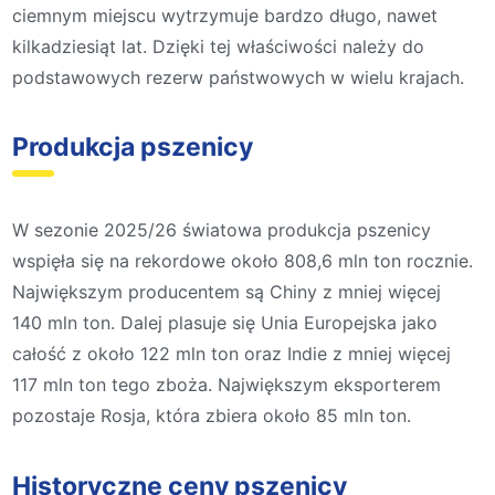
ciemnym miejscu wytrzymuje bardzo długo, nawet
kilkadziesiąt lat. Dzięki tej właściwości należy do
podstawowych rezerw państwowych w wielu krajach.
Produkcja pszenicy
W sezonie 2025/26 światowa produkcja pszenicy
wspięła się na rekordowe około 808,6 mln ton rocznie.
Największym producentem są Chiny z mniej więcej
140 mln ton. Dalej plasuje się Unia Europejska jako
całość z około 122 mln ton oraz Indie z mniej więcej
117 mln ton tego zboża. Największym eksporterem
pozostaje Rosja, która zbiera około 85 mln ton.
Historyczne ceny pszenicy