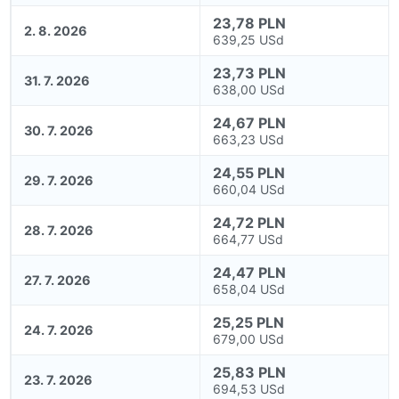
23,78 PLN
2. 8. 2026
639,25 USd
23,73 PLN
31. 7. 2026
638,00 USd
24,67 PLN
30. 7. 2026
663,23 USd
24,55 PLN
29. 7. 2026
660,04 USd
24,72 PLN
28. 7. 2026
664,77 USd
24,47 PLN
27. 7. 2026
658,04 USd
25,25 PLN
24. 7. 2026
679,00 USd
25,83 PLN
23. 7. 2026
694,53 USd