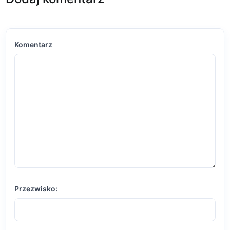
Komentarz
Przezwisko: