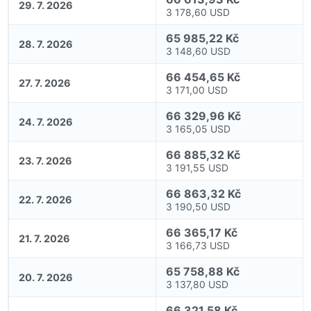
29. 7. 2026
3 178,60 USD
65 985,22 Kč
28. 7. 2026
3 148,60 USD
66 454,65 Kč
27. 7. 2026
3 171,00 USD
66 329,96 Kč
24. 7. 2026
3 165,05 USD
66 885,32 Kč
23. 7. 2026
3 191,55 USD
66 863,32 Kč
22. 7. 2026
3 190,50 USD
66 365,17 Kč
21. 7. 2026
3 166,73 USD
65 758,88 Kč
20. 7. 2026
3 137,80 USD
66 321,58 Kč