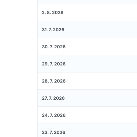
2. 8. 2026
31. 7. 2026
30. 7. 2026
29. 7. 2026
28. 7. 2026
27. 7. 2026
24. 7. 2026
23. 7. 2026