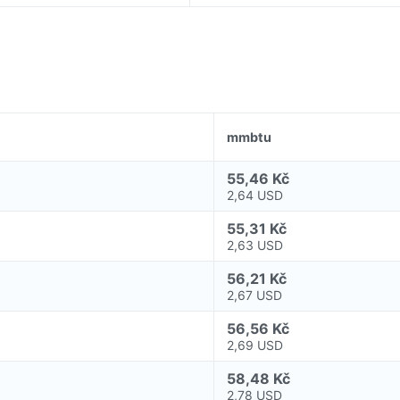
mmbtu
55,46 Kč
2,64 USD
55,31 Kč
2,63 USD
56,21 Kč
2,67 USD
56,56 Kč
2,69 USD
58,48 Kč
2,78 USD