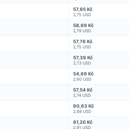
57,85 Kč
2,75 USD
58,69 Kč
2,79 USD
57,76 Kč
2,75 USD
57,39 Kč
2,73 USD
54,69 Kč
2,60 USD
57,54 Kč
2,74 USD
60,63 Kč
2,88 USD
61,20 Kč
2,91 USD