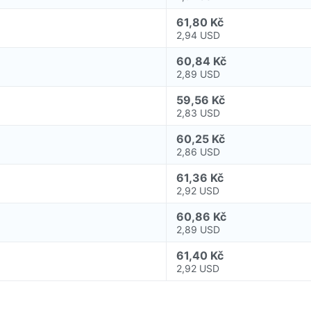
61,80 Kč
2,94 USD
60,84 Kč
2,89 USD
59,56 Kč
2,83 USD
60,25 Kč
2,86 USD
61,36 Kč
2,92 USD
60,86 Kč
2,89 USD
61,40 Kč
2,92 USD