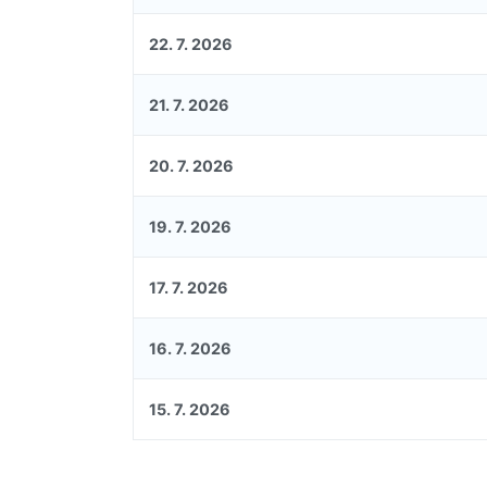
22. 7. 2026
21. 7. 2026
20. 7. 2026
19. 7. 2026
17. 7. 2026
16. 7. 2026
15. 7. 2026