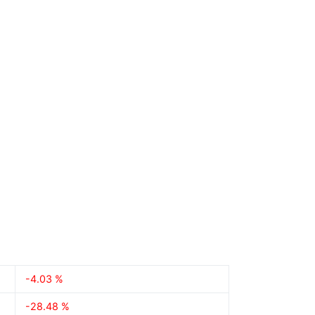
-4.03 %
-28.48 %