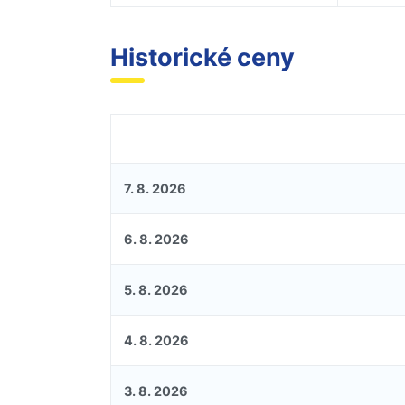
Historické ceny
7. 8. 2026
6. 8. 2026
5. 8. 2026
4. 8. 2026
3. 8. 2026