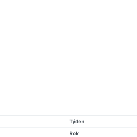
Týden
Rok