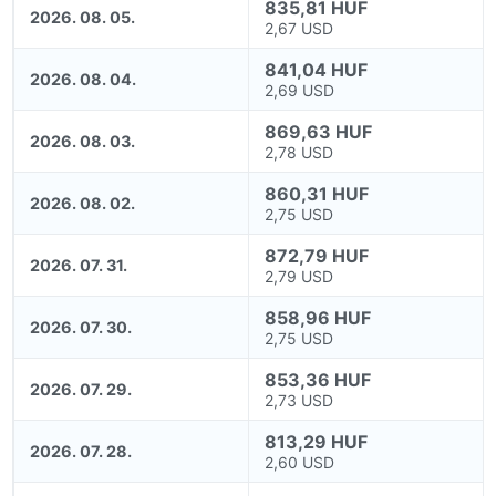
835,81 HUF
2026. 08. 05.
2,67 USD
841,04 HUF
2026. 08. 04.
2,69 USD
869,63 HUF
2026. 08. 03.
2,78 USD
860,31 HUF
2026. 08. 02.
2,75 USD
872,79 HUF
2026. 07. 31.
2,79 USD
858,96 HUF
2026. 07. 30.
2,75 USD
853,36 HUF
2026. 07. 29.
2,73 USD
813,29 HUF
2026. 07. 28.
2,60 USD