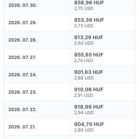
858,96 HUF
2026. 07. 30.
2,75 USD
853,36 HUF
2026. 07. 29.
2,73 USD
813,29 HUF
2026. 07. 28.
2,60 USD
855,65 HUF
2026. 07. 27.
2,74 USD
901,63 HUF
2026. 07. 24.
2,88 USD
910,08 HUF
2026. 07. 23.
2,91 USD
918,96 HUF
2026. 07. 22.
2,94 USD
904,70 HUF
2026. 07. 21.
2,89 USD