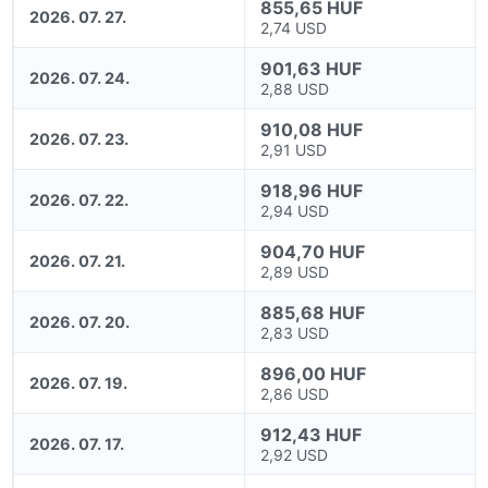
855,65 HUF
2026. 07. 27.
2,74 USD
901,63 HUF
2026. 07. 24.
2,88 USD
910,08 HUF
2026. 07. 23.
2,91 USD
918,96 HUF
2026. 07. 22.
2,94 USD
904,70 HUF
2026. 07. 21.
2,89 USD
885,68 HUF
2026. 07. 20.
2,83 USD
896,00 HUF
2026. 07. 19.
2,86 USD
912,43 HUF
2026. 07. 17.
2,92 USD