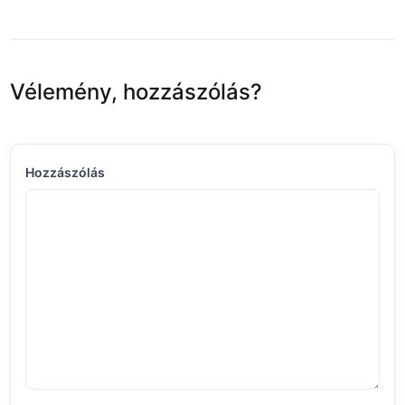
Vélemény, hozzászólás?
Hozzászólás