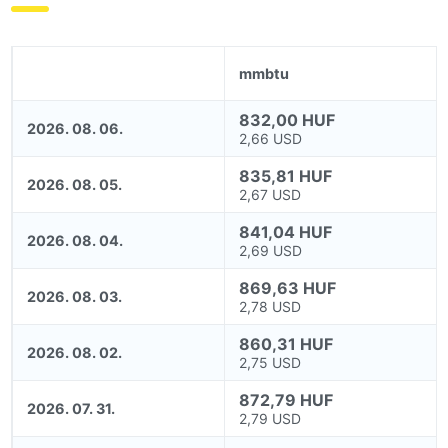
mmbtu
832,00 HUF
2026. 08. 06.
2,66 USD
835,81 HUF
2026. 08. 05.
2,67 USD
841,04 HUF
2026. 08. 04.
2,69 USD
869,63 HUF
2026. 08. 03.
2,78 USD
860,31 HUF
2026. 08. 02.
2,75 USD
872,79 HUF
2026. 07. 31.
2,79 USD