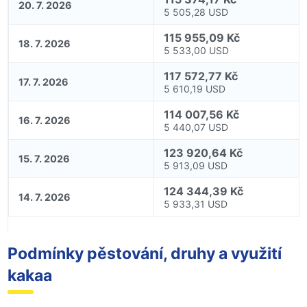
20. 7. 2026
5 505,28 USD
115 955,09 Kč
18. 7. 2026
5 533,00 USD
117 572,77 Kč
17. 7. 2026
5 610,19 USD
114 007,56 Kč
16. 7. 2026
5 440,07 USD
123 920,64 Kč
15. 7. 2026
5 913,09 USD
124 344,39 Kč
14. 7. 2026
5 933,31 USD
Podmínky pěstování, druhy a využití
kakaa