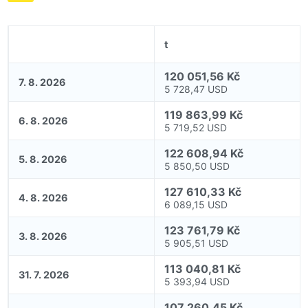
t
120 051,56 Kč
7. 8. 2026
5 728,47 USD
119 863,99 Kč
6. 8. 2026
5 719,52 USD
122 608,94 Kč
5. 8. 2026
5 850,50 USD
127 610,33 Kč
4. 8. 2026
6 089,15 USD
123 761,79 Kč
3. 8. 2026
5 905,51 USD
113 040,81 Kč
31. 7. 2026
5 393,94 USD
107 260,45 Kč