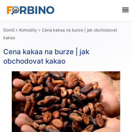
Domů
»
Komodity
»
Cena kakaa na burze | jak obchodovat
kakao
Cena kakaa na burze | jak
obchodovat kakao