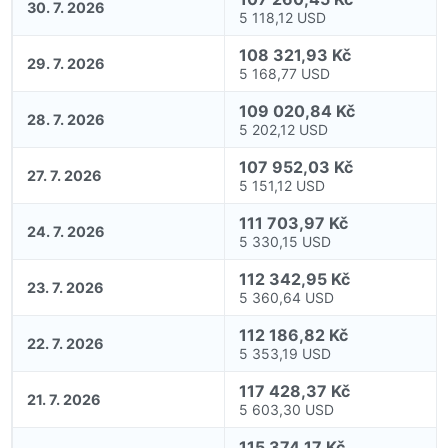
30. 7. 2026
5 118,12 USD
108 321,93 Kč
29. 7. 2026
5 168,77 USD
109 020,84 Kč
28. 7. 2026
5 202,12 USD
107 952,03 Kč
27. 7. 2026
5 151,12 USD
111 703,97 Kč
24. 7. 2026
5 330,15 USD
112 342,95 Kč
23. 7. 2026
5 360,64 USD
112 186,82 Kč
22. 7. 2026
5 353,19 USD
117 428,37 Kč
21. 7. 2026
5 603,30 USD
115 374,17 Kč