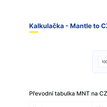
Kalkulačka - Mantle to 
Převodní tabulka MNT na C