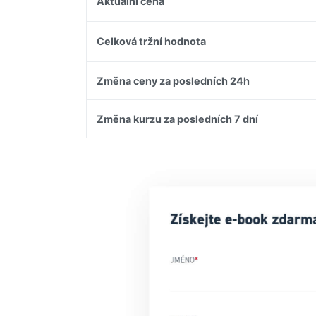
Aktuální cena
Celková tržní hodnota
Změna ceny za posledních 24h
Změna kurzu za posledních 7 dní