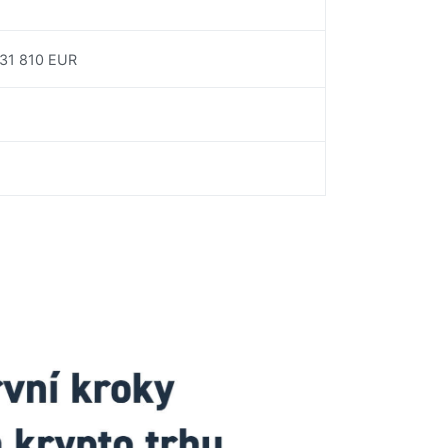
631 810 EUR