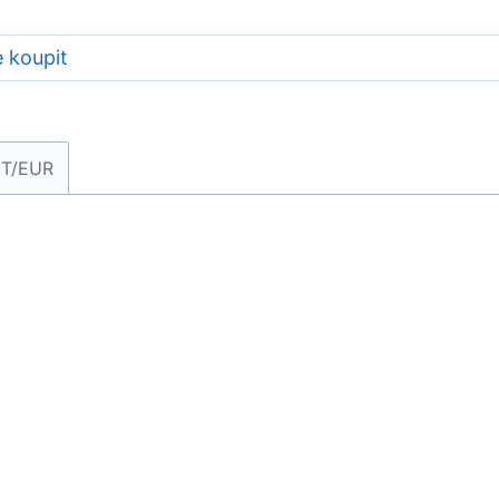
 koupit
T/EUR