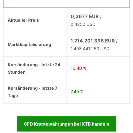
0,3677 EUR
/
Aktueller Preis
0,4250 USD
1.214.201.396 EUR
/
Marktkapitalisierung
1.403.441.250 USD
Kursänderung - letzte 24
-0,40 %
Stunden
Kursänderung - letzte 7
7,40 %
Tage
CFD Kryptowährungen bei XTB handeln