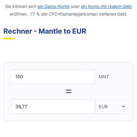
Sie können sich
ein Demo-Konto
oder
ein Konto mit realem Geld
eröffnen. 77 % der CFD-Kleinanlegerkonten verlieren Geld.
Rechner - Mantle to EUR
MNT
=