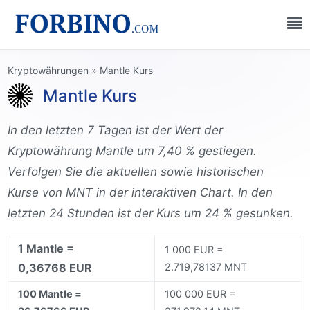
Kryptowährungen
»
Mantle Kurs
Mantle Kurs
In den letzten 7 Tagen ist der Wert der
Kryptowährung Mantle um 7,40 % gestiegen.
Verfolgen Sie die aktuellen sowie historischen
Kurse von MNT in der interaktiven Chart. In den
letzten 24 Stunden ist der Kurs um 24 % gesunken.
1 Mantle =
1 000 EUR =
0,36768 EUR
2.719,78137 MNT
100 Mantle =
100 000 EUR =