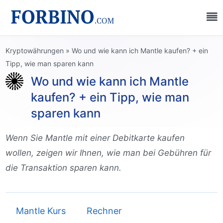
Kryptowährungen
»
Wo und wie kann ich Mantle kaufen? + ein
Tipp, wie man sparen kann
Wo und wie kann ich Mantle
kaufen? + ein Tipp, wie man
sparen kann
Wenn Sie Mantle mit einer Debitkarte kaufen
wollen, zeigen wir Ihnen, wie man bei Gebühren für
die Transaktion sparen kann.
Mantle Kurs
Rechner