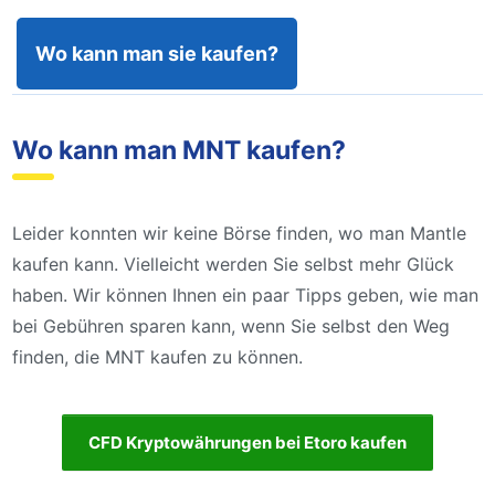
Wo kann man sie kaufen?
Wo kann man MNT kaufen?
Leider konnten wir keine Börse finden, wo man Mantle
kaufen kann. Vielleicht werden Sie selbst mehr Glück
haben. Wir können Ihnen ein paar Tipps geben, wie man
bei Gebühren sparen kann, wenn Sie selbst den Weg
finden, die MNT kaufen zu können.
CFD Kryptowährungen bei Etoro kaufen