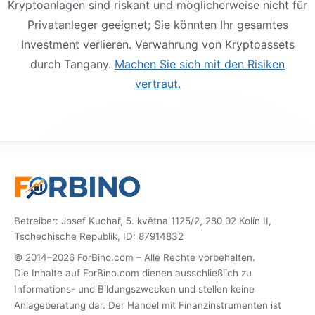
Kryptoanlagen sind riskant und möglicherweise nicht für
Privatanleger geeignet; Sie könnten Ihr gesamtes
Investment verlieren. Verwahrung von Kryptoassets
durch Tangany.
Machen Sie sich mit den Risiken
vertraut.
Betreiber: Josef Kuchař, 5. května 1125/2, 280 02 Kolín II,
Tschechische Republik, ID: 87914832
© 2014–2026 ForBino.com – Alle Rechte vorbehalten.
Die Inhalte auf ForBino.com dienen ausschließlich zu
Informations- und Bildungszwecken und stellen keine
Anlageberatung dar. Der Handel mit Finanzinstrumenten ist