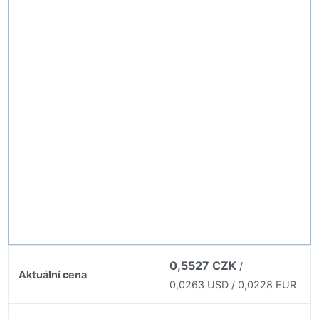
0,5527 CZK
/
Aktuální cena
0,0263 USD / 0,0228 EUR