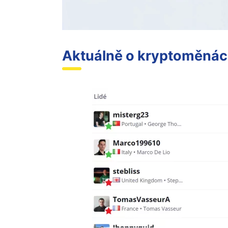
Aktuálně o kryptoměnác