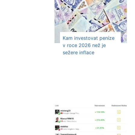
Kam investovat peníze
v roce 2026 než je
sežere inflace