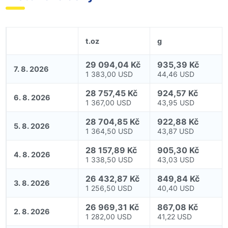
t.oz
g
29 094,04 Kč
935,39 Kč
7. 8. 2026
1 383,00 USD
44,46 USD
28 757,45 Kč
924,57 Kč
6. 8. 2026
1 367,00 USD
43,95 USD
28 704,85 Kč
922,88 Kč
5. 8. 2026
1 364,50 USD
43,87 USD
28 157,89 Kč
905,30 Kč
4. 8. 2026
1 338,50 USD
43,03 USD
26 432,87 Kč
849,84 Kč
3. 8. 2026
1 256,50 USD
40,40 USD
26 969,31 Kč
867,08 Kč
2. 8. 2026
1 282,00 USD
41,22 USD