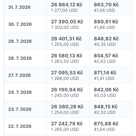
26 864,12 Kč
863,70 Kč
31. 7. 2026
1 277,00 USD
41,06 USD
27 390,05 Kč
880,61 Kč
30. 7. 2026
1 302,00 USD
41,86 USD
26 401,31 Kč
848,82 Kč
29. 7. 2026
1 255,00 USD
40,35 USD
26 580,13 Kč
854,57 Kč
28. 7. 2026
1 263,50 USD
40,62 USD
27 095,53 Kč
871,14 Kč
27. 7. 2026
1 288,00 USD
41,41 USD
26 190,94 Kč
842,06 Kč
24. 7. 2026
1 245,00 USD
40,03 USD
26 380,28 Kč
848,15 Kč
23. 7. 2026
1 254,00 USD
40,32 USD
27 242,79 Kč
875,88 Kč
22. 7. 2026
1 295,00 USD
41,64 USD