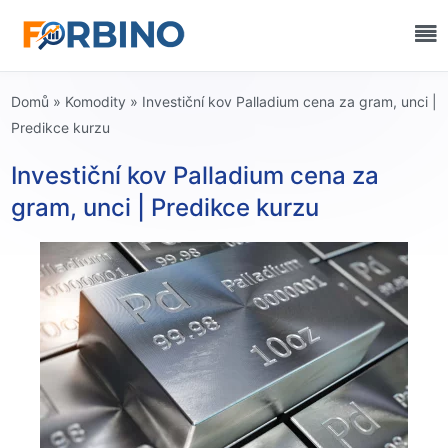
Domů
»
Komodity
»
Investiční kov Palladium cena za gram, unci |
Predikce kurzu
Investiční kov Palladium cena za
gram, unci | Predikce kurzu