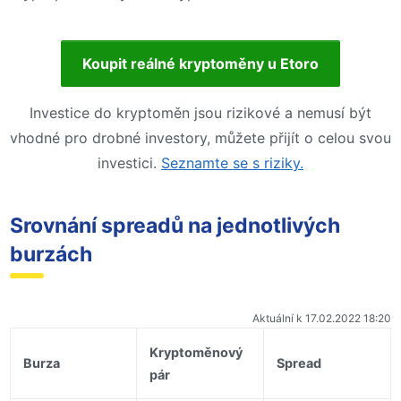
Koupit reálné kryptoměny u Etoro
Investice do kryptoměn jsou rizikové a nemusí být
vhodné pro drobné investory, můžete přijít o celou svou
investici.
Seznamte se s riziky.
Srovnání spreadů na jednotlivých
burzách
Aktuální k 17.02.2022 18:20
Kryptoměnový
Burza
Spread
pár