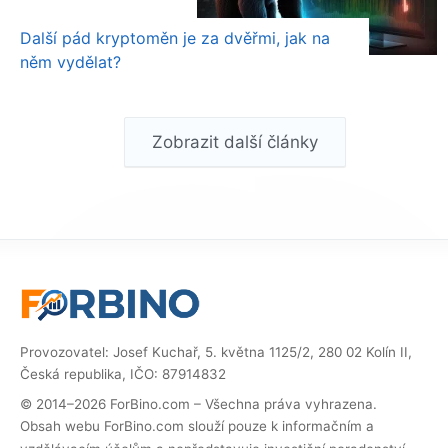
Další pád kryptoměn je za dvěřmi, jak na
něm vydělat?
Zobrazit další články
Provozovatel: Josef Kuchař, 5. května 1125/2, 280 02 Kolín II,
Česká republika, IČO: 87914832
© 2014–2026 ForBino.com – Všechna práva vyhrazena.
Obsah webu ForBino.com slouží pouze k informačním a