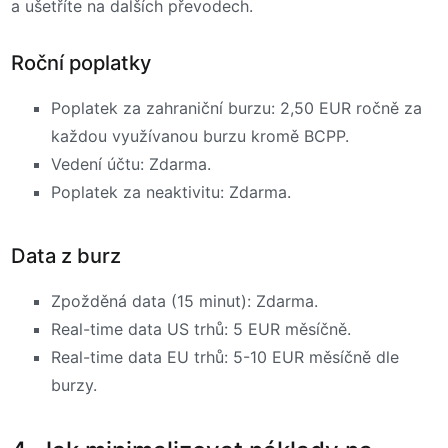
a ušetříte na dalších převodech.
Roční poplatky
Poplatek za zahraniční burzu: 2,50 EUR ročně za
každou využívanou burzu kromě BCPP.
Vedení účtu: Zdarma.
Poplatek za neaktivitu: Zdarma.
Data z burz
Zpožděná data (15 minut): Zdarma.
Real-time data US trhů: 5 EUR měsíčně.
Real-time data EU trhů: 5-10 EUR měsíčně dle
burzy.