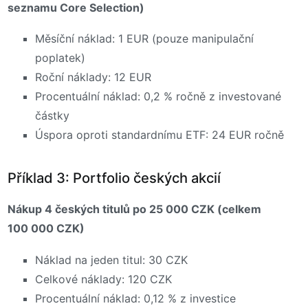
seznamu Core Selection)
Měsíční náklad: 1 EUR (pouze manipulační
poplatek)
Roční náklady: 12 EUR
Procentuální náklad: 0,2 % ročně z investované
částky
Úspora oproti standardnímu ETF: 24 EUR ročně
Příklad 3: Portfolio českých akcií
Nákup 4 českých titulů po 25 000 CZK (celkem
100 000 CZK)
Náklad na jeden titul: 30 CZK
Celkové náklady: 120 CZK
Procentuální náklad: 0,12 % z investice