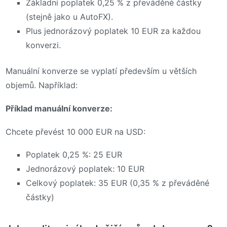
Základní poplatek 0,25 % z převáděné částky
(stejně jako u AutoFX).
Plus jednorázový poplatek 10 EUR za každou
konverzi.
Manuální konverze se vyplatí především u větších
objemů. Například:
Příklad manuální konverze:
Chcete převést 10 000 EUR na USD:
Poplatek 0,25 %: 25 EUR
Jednorázový poplatek: 10 EUR
Celkový poplatek: 35 EUR (0,35 % z převáděné
částky)