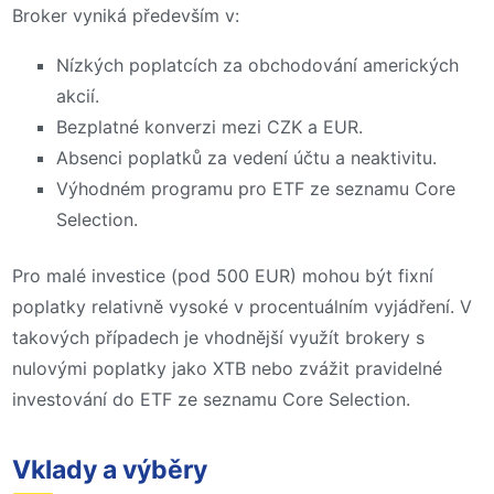
Broker vyniká především v:
Nízkých poplatcích za obchodování amerických
akcií.
Bezplatné konverzi mezi CZK a EUR.
Absenci poplatků za vedení účtu a neaktivitu.
Výhodném programu pro ETF ze seznamu Core
Selection.
Pro malé investice (pod 500 EUR) mohou být fixní
poplatky relativně vysoké v procentuálním vyjádření. V
takových případech je vhodnější využít brokery s
nulovými poplatky jako XTB nebo zvážit pravidelné
investování do ETF ze seznamu Core Selection.
Vklady a výběry