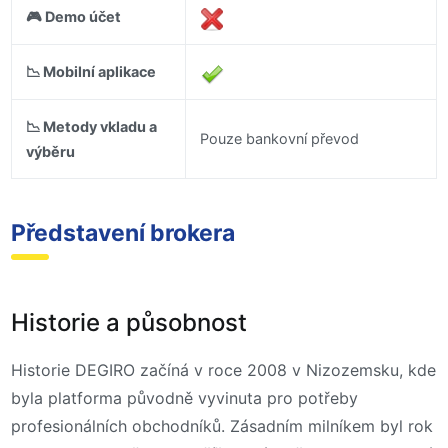
🎮 Demo účet
📉 Mobilní aplikace
📉 Metody vkladu a
Pouze bankovní převod
výběru
Představení brokera
Historie a působnost
Historie DEGIRO začíná v roce 2008 v Nizozemsku, kde
byla platforma původně vyvinuta pro potřeby
profesionálních obchodníků. Zásadním milníkem byl rok