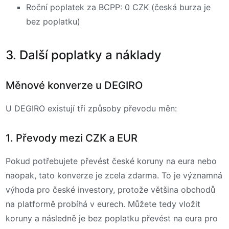
Roční poplatek za BCPP: 0 CZK (česká burza je
bez poplatku)
3. Další poplatky a náklady
Měnové konverze u DEGIRO
U DEGIRO existují tři způsoby převodu měn:
1. Převody mezi CZK a EUR
Pokud potřebujete převést české koruny na eura nebo
naopak, tato konverze je zcela zdarma. To je významná
výhoda pro české investory, protože většina obchodů
na platformě probíhá v eurech. Můžete tedy vložit
koruny a následně je bez poplatku převést na eura pro