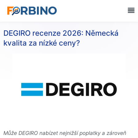
DEGIRO recenze 2026: Německá
kvalita za nízké ceny?
Může DEGIRO nabízet nejnižší poplatky a zároveň