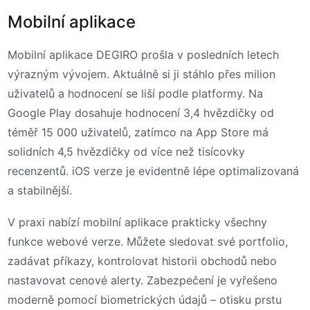
Mobilní aplikace
Mobilní aplikace DEGIRO prošla v posledních letech
výrazným vývojem. Aktuálně si ji stáhlo přes milion
uživatelů a hodnocení se liší podle platformy. Na
Google Play dosahuje hodnocení 3,4 hvězdičky od
téměř 15 000 uživatelů, zatímco na App Store má
solidních 4,5 hvězdičky od více než tisícovky
recenzentů. iOS verze je evidentně lépe optimalizovaná
a stabilnější.
V praxi nabízí mobilní aplikace prakticky všechny
funkce webové verze. Můžete sledovat své portfolio,
zadávat příkazy, kontrolovat historii obchodů nebo
nastavovat cenové alerty. Zabezpečení je vyřešeno
moderně pomocí biometrických údajů – otisku prstu