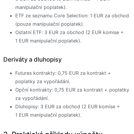
manipulační poplatek).
ETF ze seznamu Core Selection: 1 EUR za obchod
(pouze manipulační poplatek).
Ostatní ETF: 3 EUR za obchod (2 EUR komise +
1 EUR manipulační poplatek).
Deriváty a dluhopisy
Futures kontrakty: 0,75 EUR za kontrakt +
poplatky za vypořádání.
Opční kontrakty: 0,75 EUR za kontrakt + poplatky
za vypořádání.
Dluhopisy: 3 EUR za obchod (2 EUR komise +
1 EUR manipulační poplatek).