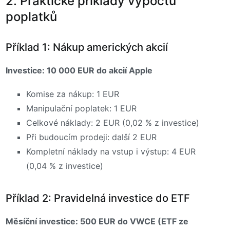
2. Praktické příklady výpočtu
poplatků
Příklad 1: Nákup amerických akcií
Investice: 10 000 EUR do akcií Apple
Komise za nákup: 1 EUR
Manipulační poplatek: 1 EUR
Celkové náklady: 2 EUR (0,02 % z investice)
Při budoucím prodeji: další 2 EUR
Kompletní náklady na vstup i výstup: 4 EUR
(0,04 % z investice)
Příklad 2: Pravidelná investice do ETF
Měsíční investice: 500 EUR do VWCE (ETF ze