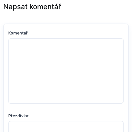
Napsat komentář
Komentář
Přezdívka: