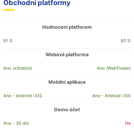
Obchodní platformy
Hodnocení platforem
91 %
80 %
Webová platforma
Ano (xStation)
Ano (WebTrader)
Mobilní aplikace
Ano - Android i iOS
Ano - Android i iOS
Demo účet
Ano - 30 dní
Ne