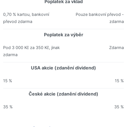
Poplatek za vklad
0,70 % kartou, bankovní
Pouze bankovní převod -
převod zdarma
zdarma
Poplatek za výběr
Pod 3 000 Kč za 350 Kč, jinak
Zdarma
zdarma
USA akcie (zdanění dividend)
15 %
15 %
České akcie (zdanění dividend)
35 %
35 %