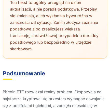
Ten tekst to ogólny przegląd na dzień
aktualizacji, a nie porada podatkowa. Przepisy
się zmieniają, a ich wykładnia bywa różna w
zależności od sytuacji. Zanim złożysz zeznanie
podatkowe albo zrealizujesz większą
transakcję, sprawdź swój przypadek u doradcy
podatkowego lub bezpośrednio w urzędzie
skarbowym.
Podsumowanie
Bitcoin ETF rozwiązał realny problem. Ekspozycja na
najstarszą kryptowalutę przestała wymagać oswajania
się z portfelami i giełdami, a zaczęła mieścić się w