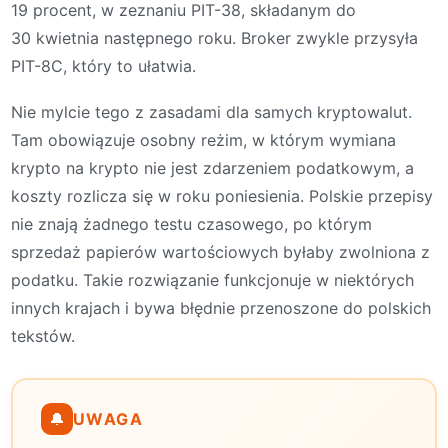
19 procent, w zeznaniu PIT-38, składanym do
30 kwietnia następnego roku. Broker zwykle przysyła
PIT-8C, który to ułatwia.
Nie mylcie tego z zasadami dla samych kryptowalut.
Tam obowiązuje osobny reżim, w którym wymiana
krypto na krypto nie jest zdarzeniem podatkowym, a
koszty rozlicza się w roku poniesienia. Polskie przepisy
nie znają żadnego testu czasowego, po którym
sprzedaż papierów wartościowych byłaby zwolniona z
podatku. Takie rozwiązanie funkcjonuje w niektórych
innych krajach i bywa błędnie przenoszone do polskich
tekstów.
🔔
UWAGA