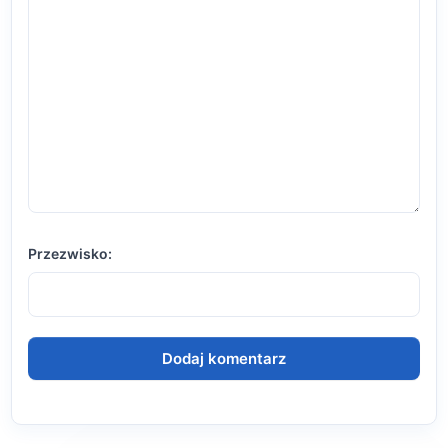
Przezwisko: