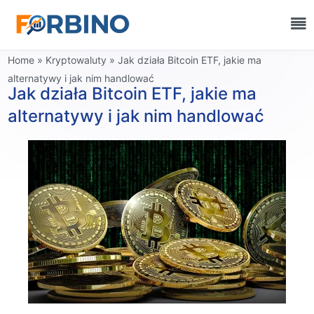
Home
»
Kryptowaluty
»
Jak działa Bitcoin ETF, jakie ma
alternatywy i jak nim handlować
Jak działa Bitcoin ETF, jakie ma
alternatywy i jak nim handlować