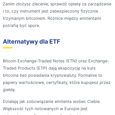
Zanim złożysz zlecenie, sprawdź opłatę za zarządzanie
i to, czy instrument jest zabezpieczony fizycznie
trzymanym bitcoinem. Różnice między emitentami
potrafią być spore.
Alternatywy dla ETF
Bitcoin Exchange-Traded Notes (ETN) oraz Exchange-
Traded Products (ETP) dają ekspozycję na kurs
bitcoina bez posiadania kryptowaluty. Formalnie to
papiery wartościowe, certyfikaty, które kupujesz przez
giełdę.
Działają jak zobowiązanie emitenta wobec Ciebie.
Większość tych notowanych w Europie jest