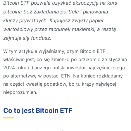
Bitcoin ETF pozwala uzyskać ekspozycję na kurs
bitcoina bez zakładania portfela i pilnowania
kluczy prywatnych. Kupujesz zwykły papier
wartościowy przez rachunek maklerski, a resztą
zajmuje się fundusz.
W tym artykule wyjaśniamy, czym Bitcoin ETF
właściwie jest, co się zmieniło po przełomie ze stycznia
2024 roku i dlaczego polski inwestor najczęściej sięga
po alternatywę w postaci ETN. Na koniec rozkładamy
na części kwestię podatków, bo tu krąży najwięcej
nieporozumień.
Co to jest Bitcoin ETF