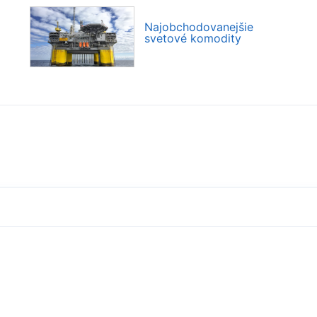
Najobchodovanejšie
svetové komodity