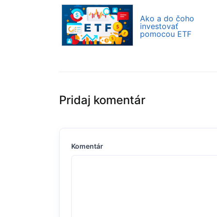
Ako a do čoho
investovať
pomocou ETF
Pridaj komentár
Komentár