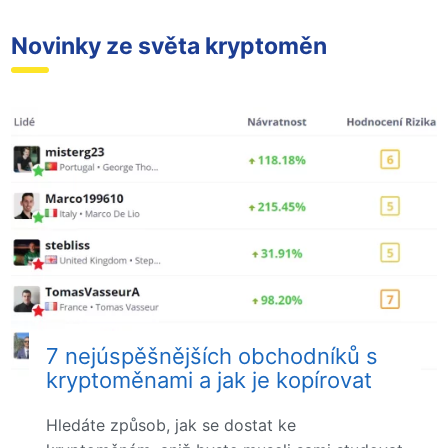
Novinky ze světa kryptoměn
7 nejúspěšnějších obchodníků s
kryptoměnami a jak je kopírovat
Hledáte způsob, jak se dostat ke