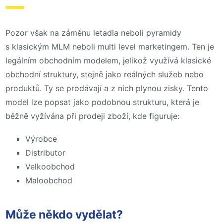
Pozor však na záměnu letadla neboli pyramidy
s klasickým MLM neboli multi level marketingem. Ten je
legálním obchodním modelem, jelikož využívá klasické
obchodní struktury, stejně jako reálných služeb nebo
produktů. Ty se prodávají a z nich plynou zisky. Tento
model lze popsat jako podobnou strukturu, která je
běžně vyžívána při prodeji zboží, kde figuruje:
Výrobce
Distributor
Velkoobchod
Maloobchod
Může někdo vydělat?