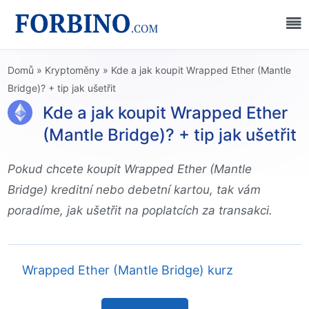
Domů
»
Kryptoměny
»
Kde a jak koupit Wrapped Ether (Mantle
Bridge)? + tip jak ušetřit
Kde a jak koupit Wrapped Ether
(Mantle Bridge)? + tip jak ušetřit
Pokud chcete koupit Wrapped Ether (Mantle
Bridge) kreditní nebo debetní kartou, tak vám
poradíme, jak ušetřit na poplatcích za transakci.
Wrapped Ether (Mantle Bridge) kurz