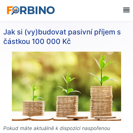
Jak si (vy)budovat pasivní příjem s
částkou 100 000 Kč
Pokud máte aktuálně k dispozici naspořenou