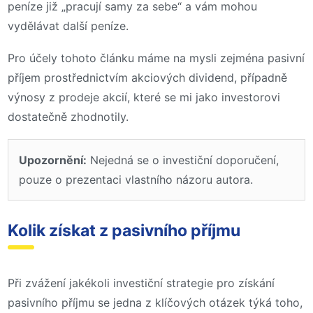
peníze již „pracují samy za sebe“ a vám mohou
vydělávat další peníze.
Pro účely tohoto článku máme na mysli zejména pasivní
příjem prostřednictvím akciových dividend, případně
výnosy z prodeje akcií, které se mi jako investorovi
dostatečně zhodnotily.
Upozornění:
Nejedná se o investiční doporučení,
pouze o prezentaci vlastního názoru autora.
Kolik získat z pasivního příjmu
Při zvážení jakékoli investiční strategie pro získání
pasivního příjmu se jedna z klíčových otázek týká toho,