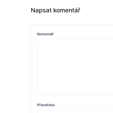
Napsat komentář
Komentář
Přezdívka: