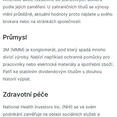
podle jejich zaměření. U zahraničních titulů se výnosy
mění průběžně, aktuální hodnoty proto najdete u svého
brokera nebo na stránkách společnosti.
Průmysl
3M (MMM) je konglomerát, pod který spadá mnoho
divizí výroby. Nabízí například ochranné pomůcky pro
pracovníky nebo elektrické materiály a spotřební zboží.
Patří ke stabilním dividendovým titulům s dlouhou
historií výplat.
Zdravotní péče
National Health Investors Inc. (NHI) se ve svém
podnikání zaměřuje na oblast sociálních služeb a