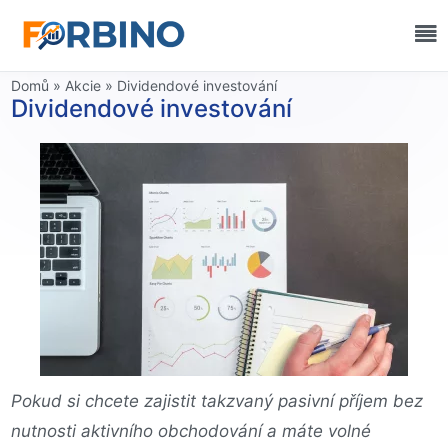
Domů
»
Akcie
»
Dividendové investování
Dividendové investování
Pokud si chcete zajistit takzvaný pasivní příjem bez
nutnosti aktivního obchodování a máte volné