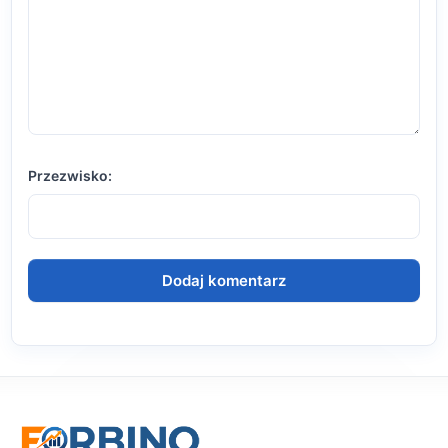
Przezwisko: