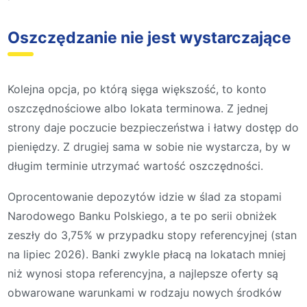
Oszczędzanie nie jest wystarczające
Kolejna opcja, po którą sięga większość, to konto
oszczędnościowe albo lokata terminowa. Z jednej
strony daje poczucie bezpieczeństwa i łatwy dostęp do
pieniędzy. Z drugiej sama w sobie nie wystarcza, by w
długim terminie utrzymać wartość oszczędności.
Oprocentowanie depozytów idzie w ślad za stopami
Narodowego Banku Polskiego, a te po serii obniżek
zeszły do 3,75% w przypadku stopy referencyjnej (stan
na lipiec 2026). Banki zwykle płacą na lokatach mniej
niż wynosi stopa referencyjna, a najlepsze oferty są
obwarowane warunkami w rodzaju nowych środków