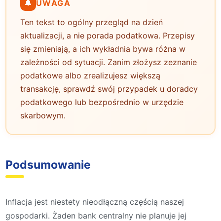
🔔
UWAGA
Ten tekst to ogólny przegląd na dzień
aktualizacji, a nie porada podatkowa. Przepisy
się zmieniają, a ich wykładnia bywa różna w
zależności od sytuacji. Zanim złożysz zeznanie
podatkowe albo zrealizujesz większą
transakcję, sprawdź swój przypadek u doradcy
podatkowego lub bezpośrednio w urzędzie
skarbowym.
Podsumowanie
Inflacja jest niestety nieodłączną częścią naszej
gospodarki. Żaden bank centralny nie planuje jej