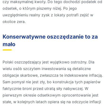
czy maksymalnej kwoty. Do tego dochodzi podatek od
odsetek, o którym piszemy niżej. Po jego
uwzględnieniu realny zysk z lokaty potrafi zejść w
okolice zera.
Konserwatywne oszczędzanie to za
mało
Polski oszczędzający jest wyjątkowo ostrożny. Dla
wielu osób szczytem inwestowania są detaliczne
obligacje skarbowe, zwłaszcza te indeksowane inflacją.
Sam pomysł nie jest zły, bo konstrukcja tych papierów
faktycznie broni przed utratą siły nabywczej. W
pierwszym okresie odsetkowym oprocentowanie jest
stałe, w kolejnych latach opiera się na odczycie inflacji