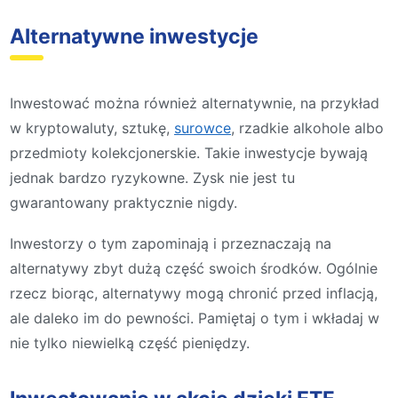
Alternatywne inwestycje
Inwestować można również alternatywnie, na przykład
w kryptowaluty, sztukę,
surowce
, rzadkie alkohole albo
przedmioty kolekcjonerskie. Takie inwestycje bywają
jednak bardzo ryzykowne. Zysk nie jest tu
gwarantowany praktycznie nigdy.
Inwestorzy o tym zapominają i przeznaczają na
alternatywy zbyt dużą część swoich środków. Ogólnie
rzecz biorąc, alternatywy mogą chronić przed inflacją,
ale daleko im do pewności. Pamiętaj o tym i wkładaj w
nie tylko niewielką część pieniędzy.