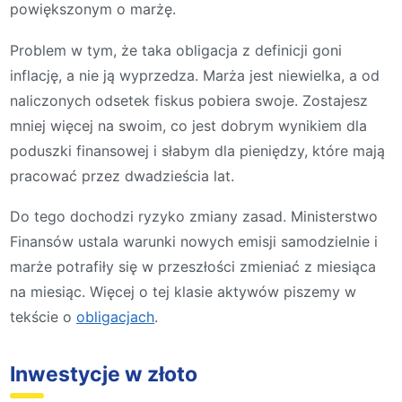
powiększonym o marżę.
Problem w tym, że taka obligacja z definicji goni
inflację, a nie ją wyprzedza. Marża jest niewielka, a od
naliczonych odsetek fiskus pobiera swoje. Zostajesz
mniej więcej na swoim, co jest dobrym wynikiem dla
poduszki finansowej i słabym dla pieniędzy, które mają
pracować przez dwadzieścia lat.
Do tego dochodzi ryzyko zmiany zasad. Ministerstwo
Finansów ustala warunki nowych emisji samodzielnie i
marże potrafiły się w przeszłości zmieniać z miesiąca
na miesiąc. Więcej o tej klasie aktywów piszemy w
tekście o
obligacjach
.
Inwestycje w złoto