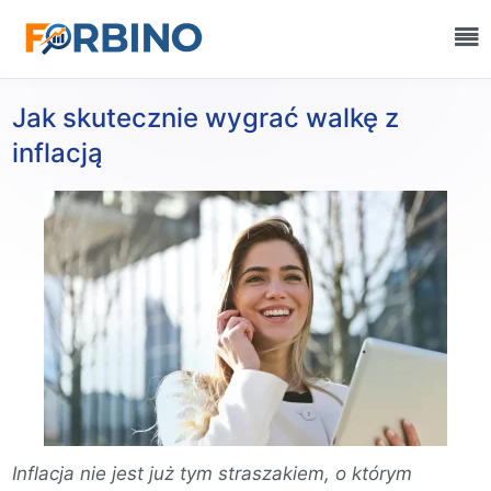
Jak skutecznie wygrać walkę z
inflacją
Inflacja nie jest już tym straszakiem, o którym