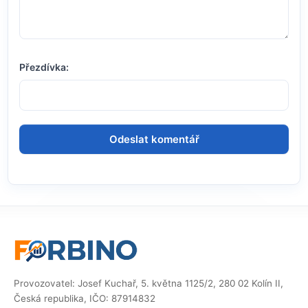
Přezdívka:
Provozovatel: Josef Kuchař, 5. května 1125/2, 280 02 Kolín II,
Česká republika, IČO: 87914832