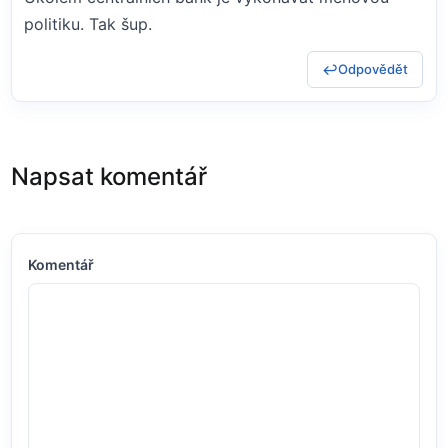
politiku. Tak šup.
Odpovědět
Napsat komentář
Komentář