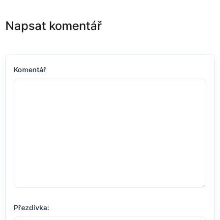
Napsat komentář
Komentář
Přezdívka: