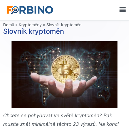
Domů
»
Kryptoměny
»
Slovník kryptoměn
Slovník kryptoměn
Chcete se pohybovat ve světě kryptoměn? Pak
musíte znát minimálně těchto 23 výrazů. Na konci