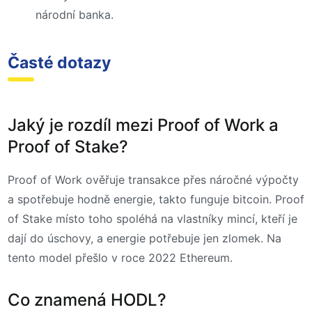
národní banka.
Časté dotazy
Jaký je rozdíl mezi Proof of Work a
Proof of Stake?
Proof of Work ověřuje transakce přes náročné výpočty
a spotřebuje hodně energie, takto funguje bitcoin. Proof
of Stake místo toho spoléhá na vlastníky mincí, kteří je
dají do úschovy, a energie potřebuje jen zlomek. Na
tento model přešlo v roce 2022 Ethereum.
Co znamená HODL?