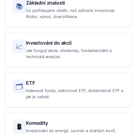
Základní znalosti
📚
Co potřebujete vědět, než začnete investovat.
Riziko, výnos, diverzifikace.
Investování do akcií
📈
Jak fungují akcie, dividendy, fundamentální a
technická analýza.
ETF
🗂️
Indexové fondy, sektorové ETF, dividendové ETF a
jak je vybrat.
Komodity
Investování do energií, surovin a drahých kovů.