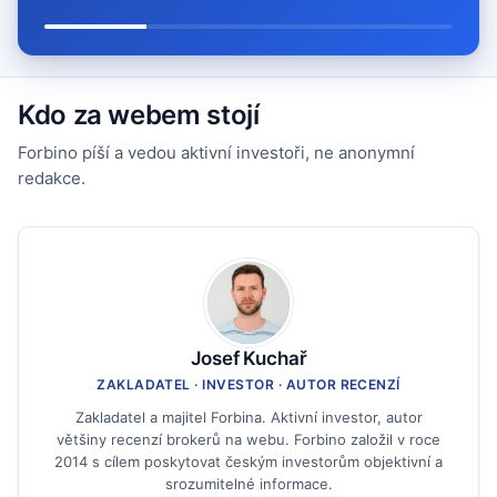
Kdo za webem stojí
Forbino píší a vedou aktivní investoři, ne anonymní
redakce.
Josef Kuchař
ZAKLADATEL · INVESTOR · AUTOR RECENZÍ
Zakladatel a majitel Forbina. Aktivní investor, autor
většiny recenzí brokerů na webu. Forbino založil v roce
2014 s cílem poskytovat českým investorům objektivní a
srozumitelné informace.