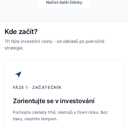
Načíst další články
Kde začít?
Tři fáze investiční cesty - od základů po pokročilé
strategie.
FÁZE 1 · ZAČÁTEČNÍK
Zorientujte se v investování
Pochopte základy trhů, nástrojů a řízení rizika. Bez
tlaku, vlastním tempem.