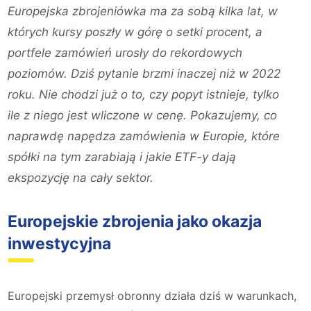
Europejska zbrojeniówka ma za sobą kilka lat, w
których kursy poszły w górę o setki procent, a
portfele zamówień urosły do rekordowych
poziomów. Dziś pytanie brzmi inaczej niż w 2022
roku. Nie chodzi już o to, czy popyt istnieje, tylko
ile z niego jest wliczone w cenę. Pokazujemy, co
naprawdę napędza zamówienia w Europie, które
spółki na tym zarabiają i jakie ETF-y dają
ekspozycję na cały sektor.
Europejskie zbrojenia jako okazja
inwestycyjna
Europejski przemysł obronny działa dziś w warunkach,