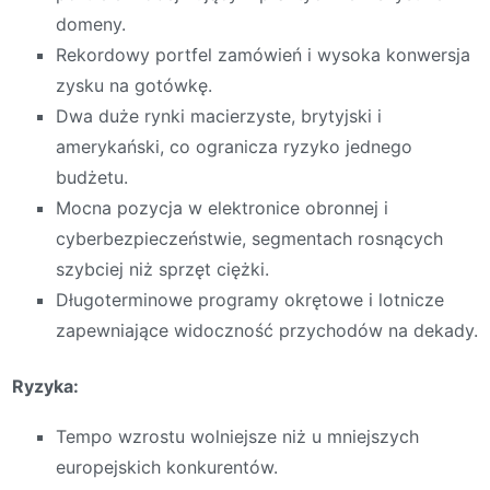
domeny.
Rekordowy portfel zamówień i wysoka konwersja
zysku na gotówkę.
Dwa duże rynki macierzyste, brytyjski i
amerykański, co ogranicza ryzyko jednego
budżetu.
Mocna pozycja w elektronice obronnej i
cyberbezpieczeństwie, segmentach rosnących
szybciej niż sprzęt ciężki.
Długoterminowe programy okrętowe i lotnicze
zapewniające widoczność przychodów na dekady.
Ryzyka:
Tempo wzrostu wolniejsze niż u mniejszych
europejskich konkurentów.