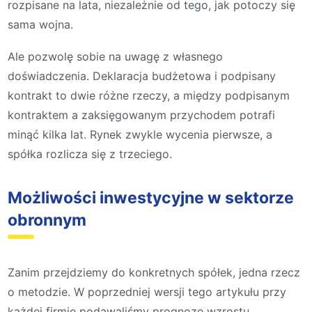
rozpisane na lata, niezależnie od tego, jak potoczy się
sama wojna.
Ale pozwolę sobie na uwagę z własnego
doświadczenia. Deklaracja budżetowa i podpisany
kontrakt to dwie różne rzeczy, a między podpisanym
kontraktem a zaksięgowanym przychodem potrafi
minąć kilka lat. Rynek zwykle wycenia pierwsze, a
spółka rozlicza się z trzeciego.
Możliwości inwestycyjne w sektorze
obronnym
Zanim przejdziemy do konkretnych spółek, jedna rzecz
o metodzie. W poprzedniej wersji tego artykułu przy
każdej firmie podawaliśmy prognozę wzrostu