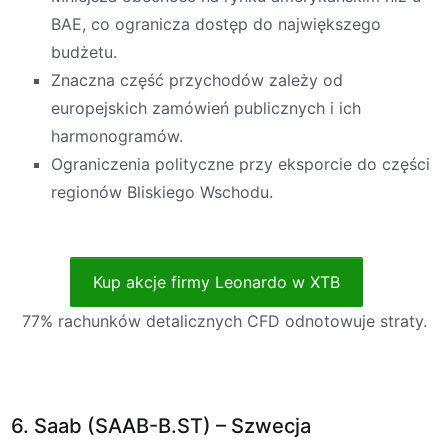
BAE, co ogranicza dostęp do największego
budżetu.
Znaczna część przychodów zależy od
europejskich zamówień publicznych i ich
harmonogramów.
Ograniczenia polityczne przy eksporcie do części
regionów Bliskiego Wschodu.
Kup akcje firmy Leonardo w XTB
77% rachunków detalicznych CFD odnotowuje straty.
6. Saab (SAAB-B.ST) – Szwecja