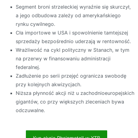
Segment broni strzeleckiej wyraźnie się skurczył,
a jego odbudowa zależy od amerykańskiego
rynku cywilnego.
Cła importowe w USA i spowolnienie tamtejszej
sprzedaży bezpośrednio uderzają w rentowność.
Wrażliwość na cykl polityczny w Stanach, w tym
na przerwy w finansowaniu administracji
federalnej.
Zadłużenie po serii przejęć ogranicza swobodę
przy kolejnych akwizycjach.
Niższa płynność akcji niż u zachodnioeuropejskich
gigantów, co przy większych zleceniach bywa
odczuwalne.