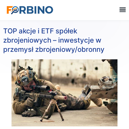
TOP akcje i ETF spółek
zbrojeniowych – inwestycje w
przemysł zbrojeniowy/obronny