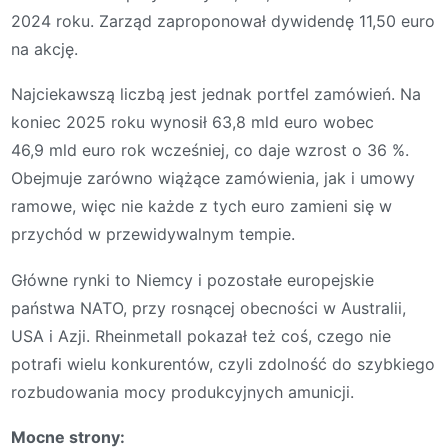
2024 roku. Zarząd zaproponował dywidendę 11,50 euro
na akcję.
Najciekawszą liczbą jest jednak portfel zamówień. Na
koniec 2025 roku wynosił 63,8 mld euro wobec
46,9 mld euro rok wcześniej, co daje wzrost o 36 %.
Obejmuje zarówno wiążące zamówienia, jak i umowy
ramowe, więc nie każde z tych euro zamieni się w
przychód w przewidywalnym tempie.
Główne rynki to Niemcy i pozostałe europejskie
państwa NATO, przy rosnącej obecności w Australii,
USA i Azji. Rheinmetall pokazał też coś, czego nie
potrafi wielu konkurentów, czyli zdolność do szybkiego
rozbudowania mocy produkcyjnych amunicji.
Mocne strony: