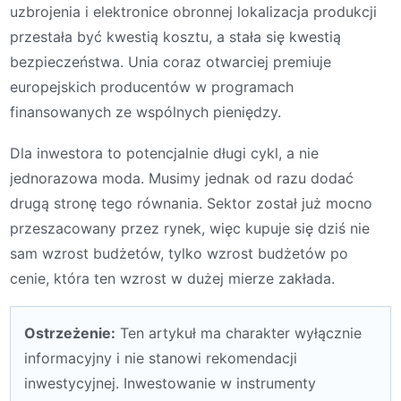
uzbrojenia i elektronice obronnej lokalizacja produkcji
przestała być kwestią kosztu, a stała się kwestią
bezpieczeństwa. Unia coraz otwarciej premiuje
europejskich producentów w programach
finansowanych ze wspólnych pieniędzy.
Dla inwestora to potencjalnie długi cykl, a nie
jednorazowa moda. Musimy jednak od razu dodać
drugą stronę tego równania. Sektor został już mocno
przeszacowany przez rynek, więc kupuje się dziś nie
sam wzrost budżetów, tylko wzrost budżetów po
cenie, która ten wzrost w dużej mierze zakłada.
Ostrzeżenie:
Ten artykuł ma charakter wyłącznie
informacyjny i nie stanowi rekomendacji
inwestycyjnej. Inwestowanie w instrumenty