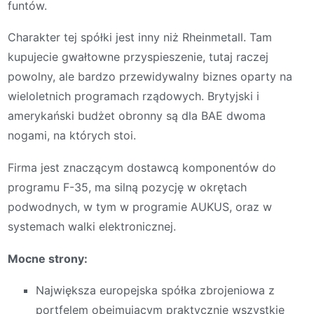
funtów.
Charakter tej spółki jest inny niż Rheinmetall. Tam
kupujecie gwałtowne przyspieszenie, tutaj raczej
powolny, ale bardzo przewidywalny biznes oparty na
wieloletnich programach rządowych. Brytyjski i
amerykański budżet obronny są dla BAE dwoma
nogami, na których stoi.
Firma jest znaczącym dostawcą komponentów do
programu F-35, ma silną pozycję w okrętach
podwodnych, w tym w programie AUKUS, oraz w
systemach walki elektronicznej.
Mocne strony:
Największa europejska spółka zbrojeniowa z
portfelem obejmującym praktycznie wszystkie