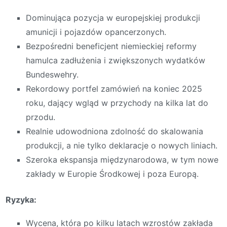
Dominująca pozycja w europejskiej produkcji
amunicji i pojazdów opancerzonych.
Bezpośredni beneficjent niemieckiej reformy
hamulca zadłużenia i zwiększonych wydatków
Bundeswehry.
Rekordowy portfel zamówień na koniec 2025
roku, dający wgląd w przychody na kilka lat do
przodu.
Realnie udowodniona zdolność do skalowania
produkcji, a nie tylko deklaracje o nowych liniach.
Szeroka ekspansja międzynarodowa, w tym nowe
zakłady w Europie Środkowej i poza Europą.
Ryzyka:
Wycena, która po kilku latach wzrostów zakłada