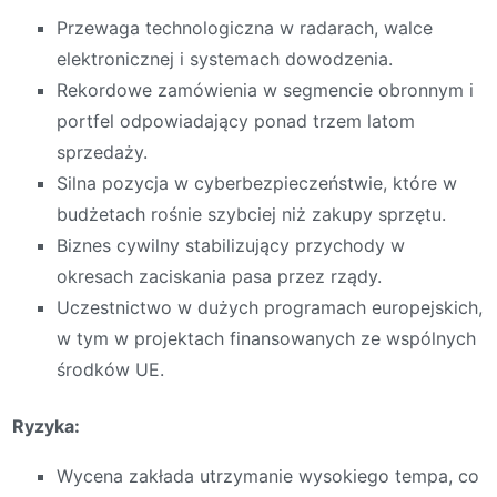
Przewaga technologiczna w radarach, walce
elektronicznej i systemach dowodzenia.
Rekordowe zamówienia w segmencie obronnym i
portfel odpowiadający ponad trzem latom
sprzedaży.
Silna pozycja w cyberbezpieczeństwie, które w
budżetach rośnie szybciej niż zakupy sprzętu.
Biznes cywilny stabilizujący przychody w
okresach zaciskania pasa przez rządy.
Uczestnictwo w dużych programach europejskich,
w tym w projektach finansowanych ze wspólnych
środków UE.
Ryzyka:
Wycena zakłada utrzymanie wysokiego tempa, co