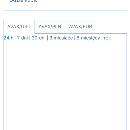
AVAX/USD
AVAX/PLN
AVAX/EUR
24 h
7 dni
30 dni
3 miesiące
6 miesięcy
rok
|
|
|
|
|