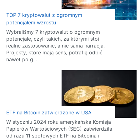
TOP 7 kryptowalut z ogromnym
potencjałem wzrostu
Wybraliśmy 7 kryptowalut o ogromnym
potencjale, czyli takich, za którymi stoi
realne zastosowanie, a nie sama narracja.
Projekty, które mają sens, potrafią odbić
nawet po g...
ETF na Bitcoin zatwierdzone w USA
W styczniu 2024 roku amerykańska Komisja
Papierów Wartościowych (SEC) zatwierdziła
od razu 11 spotowych ETF na Bitcoina i