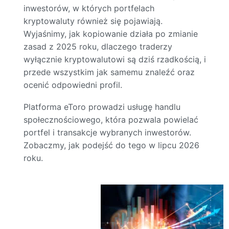
inwestorów, w których portfelach
kryptowaluty również się pojawiają.
Wyjaśnimy, jak kopiowanie działa po zmianie
zasad z 2025 roku, dlaczego traderzy
wyłącznie kryptowalutowi są dziś rzadkością, i
przede wszystkim jak samemu znaleźć oraz
ocenić odpowiedni profil.
Platforma eToro prowadzi usługę handlu
społecznościowego, która pozwala powielać
portfel i transakcje wybranych inwestorów.
Zobaczmy, jak podejść do tego w lipcu 2026
roku.