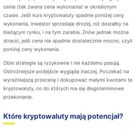
cenie (tak zwana cena wykonania) w określonym
czasie. Jeśli kurs kryptowaluty spadnie poniżej ceny
wykonania, inwestor sprzedaje drożej, niż dostałby na
bieżącym rynku, i na tym zarabia. Znów jednak można
stracić, jeśli cena nie spadnie dostatecznie mocno, czyli
poniżej ceny wykonania.
Obie strategie są ryzykowne i nie każdemu pasują.
Ostrożniejsze podejście wygląda inaczej. Poczekać na
wyraźniejszą przecenę i dokupować małymi kwotami te
kryptowaluty, co do których ma się długoterminowe
przekonanie.
Które kryptowaluty mają potencjał?