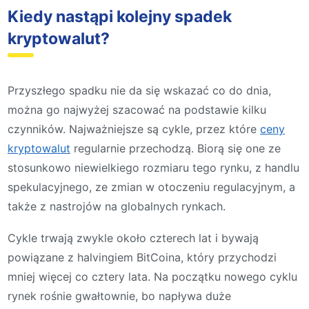
Kiedy nastąpi kolejny spadek
kryptowalut?
Przyszłego spadku nie da się wskazać co do dnia,
można go najwyżej szacować na podstawie kilku
czynników. Najważniejsze są cykle, przez które
ceny
kryptowalut
regularnie przechodzą. Biorą się one ze
stosunkowo niewielkiego rozmiaru tego rynku, z handlu
spekulacyjnego, ze zmian w otoczeniu regulacyjnym, a
także z nastrojów na globalnych rynkach.
Cykle trwają zwykle około czterech lat i bywają
powiązane z halvingiem BitCoina, który przychodzi
mniej więcej co cztery lata. Na początku nowego cyklu
rynek rośnie gwałtownie, bo napływa duże