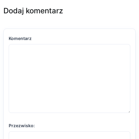
Dodaj komentarz
Komentarz
Przezwisko: