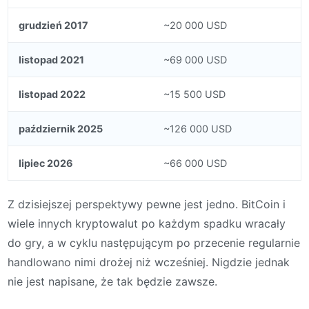
grudzień 2017
~20 000 USD
listopad 2021
~69 000 USD
listopad 2022
~15 500 USD
październik 2025
~126 000 USD
lipiec 2026
~66 000 USD
Z dzisiejszej perspektywy pewne jest jedno. BitCoin i
wiele innych kryptowalut po każdym spadku wracały
do gry, a w cyklu następującym po przecenie regularnie
handlowano nimi drożej niż wcześniej. Nigdzie jednak
nie jest napisane, że tak będzie zawsze.