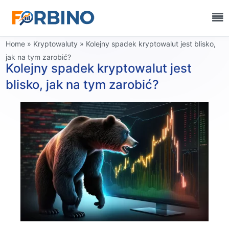
Home
»
Kryptowaluty
»
Kolejny spadek kryptowalut jest blisko,
jak na tym zarobić?
Kolejny spadek kryptowalut jest
blisko, jak na tym zarobić?