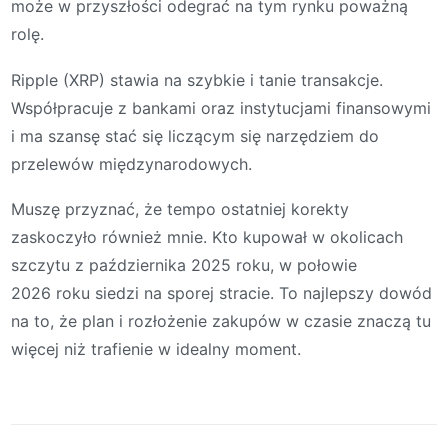
może w przyszłości odegrać na tym rynku poważną
rolę.
Ripple (XRP) stawia na szybkie i tanie transakcje.
Współpracuje z bankami oraz instytucjami finansowymi
i ma szansę stać się liczącym się narzędziem do
przelewów międzynarodowych.
Muszę przyznać, że tempo ostatniej korekty
zaskoczyło również mnie. Kto kupował w okolicach
szczytu z października 2025 roku, w połowie
2026 roku siedzi na sporej stracie. To najlepszy dowód
na to, że plan i rozłożenie zakupów w czasie znaczą tu
więcej niż trafienie w idealny moment.