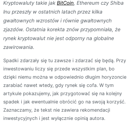
Kryptowaluty takie jak
BitCoin
, Ethereum czy Shiba
Inu przeszły w ostatnich latach przez kilka
gwałtownych wzrostów i równie gwałtownych
zjazdów. Ostatnia korekta znów przypomniała, że
rynek kryptowalut nie jest odporny na globalne
zawirowania.
Spadki zdarzały się tu zawsze i zdarzać się będą. Przy
inwestowaniu liczy się przede wszystkim plan, bo
dzięki niemu można w odpowiednio długim horyzoncie
zarabiać nawet wtedy, gdy rynek się cofa. W tym
artykule pokazujemy, jak przygotować się na kolejny
spadek i jak ewentualnie obrócić go na swoją korzyść.
Zaznaczamy, że tekst nie zawiera rekomendacji
inwestycyjnych i jest wyłącznie opinią autora.