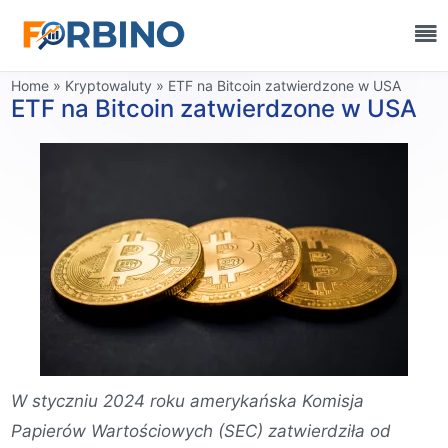
Home
»
Kryptowaluty
»
ETF na Bitcoin zatwierdzone w USA
ETF na Bitcoin zatwierdzone w USA
W styczniu 2024 roku amerykańska Komisja
Papierów Wartościowych (SEC) zatwierdziła od