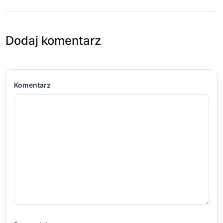
Dodaj komentarz
Komentarz