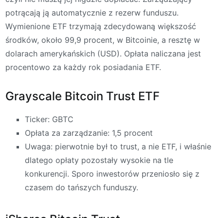
potrącają ją automatycznie z rezerw funduszu.
Wymienione ETF trzymają zdecydowaną większość
środków, około 99,9 procent, w Bitcoinie, a resztę w
dolarach amerykańskich (USD). Opłata naliczana jest
procentowo za każdy rok posiadania ETF.
Grayscale Bitcoin Trust ETF
Ticker: GBTC
Opłata za zarządzanie: 1,5 procent
Uwaga: pierwotnie był to trust, a nie ETF, i właśnie
dlatego opłaty pozostały wysokie na tle
konkurencji. Sporo inwestorów przeniosło się z
czasem do tańszych funduszy.