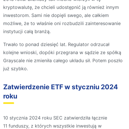
kryptowalutę, że chcieli udostępnić ją również innym
inwestorom. Sami nie dopięli swego, ale całkiem
możliwe, że to właśnie oni rozbudzili zainteresowanie
instytucji całą branżą.
Trwało to ponad dziesięć lat. Regulator odrzucał
kolejne wnioski, dopóki przegrana w sądzie ze spółką
Grayscale nie zmieniła całego układu sił. Potem poszło
już szybko.
Zatwierdzenie ETF w styczniu 2024
roku
10 stycznia 2024 roku SEC zatwierdziła łącznie
11 funduszy, z których wszystkie inwestują w