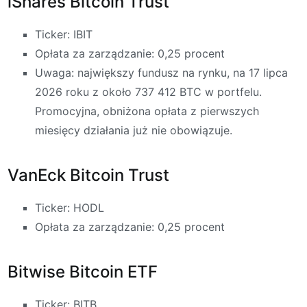
iShares Bitcoin Trust
Ticker: IBIT
Opłata za zarządzanie: 0,25 procent
Uwaga: największy fundusz na rynku, na 17 lipca
2026 roku z około 737 412 BTC w portfelu.
Promocyjna, obniżona opłata z pierwszych
miesięcy działania już nie obowiązuje.
VanEck Bitcoin Trust
Ticker: HODL
Opłata za zarządzanie: 0,25 procent
Bitwise Bitcoin ETF
Ticker: BITB