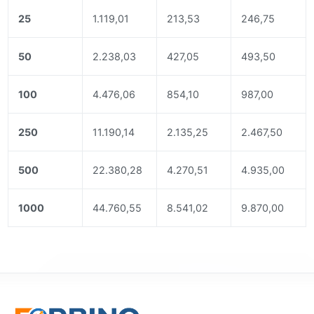
25
1.119,01
213,53
246,75
50
2.238,03
427,05
493,50
100
4.476,06
854,10
987,00
250
11.190,14
2.135,25
2.467,50
500
22.380,28
4.270,51
4.935,00
1000
44.760,55
8.541,02
9.870,00