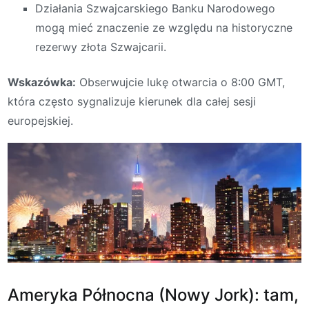
Działania Szwajcarskiego Banku Narodowego
mogą mieć znaczenie ze względu na historyczne
rezerwy złota Szwajcarii.
Wskazówka:
Obserwujcie lukę otwarcia o 8:00 GMT,
która często sygnalizuje kierunek dla całej sesji
europejskiej.
Ameryka Północna (Nowy Jork): tam,