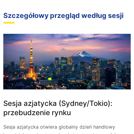
Szczegółowy przegląd według sesji
Sesja azjatycka (Sydney/Tokio):
przebudzenie rynku
Sesja azjatycka otwiera globalny dzień handlowy