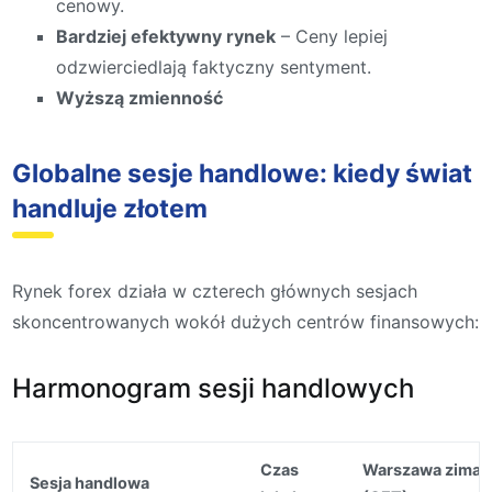
cenowy.
Bardziej efektywny rynek
– Ceny lepiej
odzwierciedlają faktyczny sentyment.
Wyższą zmienność
Globalne sesje handlowe: kiedy świat
handluje złotem
Rynek forex działa w czterech głównych sesjach
skoncentrowanych wokół dużych centrów finansowych:
Harmonogram sesji handlowych
Czas
Warszawa zima
Sesja handlowa