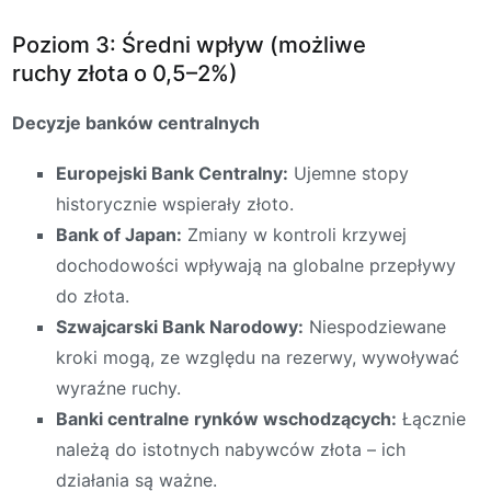
Poziom 3: Średni wpływ (możliwe
ruchy złota o 0,5–2%)
Decyzje banków centralnych
Europejski Bank Centralny:
Ujemne stopy
historycznie wspierały złoto.
Bank of Japan:
Zmiany w kontroli krzywej
dochodowości wpływają na globalne przepływy
do złota.
Szwajcarski Bank Narodowy:
Niespodziewane
kroki mogą, ze względu na rezerwy, wywoływać
wyraźne ruchy.
Banki centralne rynków wschodzących:
Łącznie
należą do istotnych nabywców złota – ich
działania są ważne.