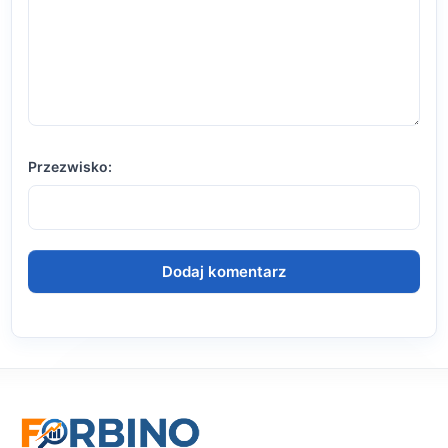
Przezwisko: