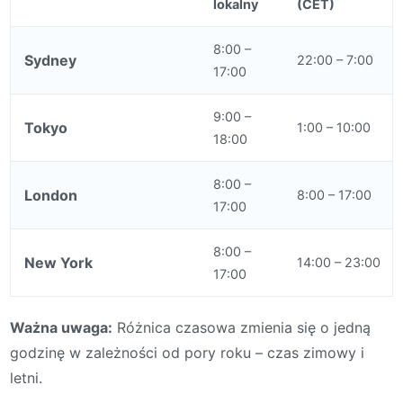
lokalny
(CET)
8:00 –
Sydney
22:00 – 7:00
17:00
9:00 –
Tokyo
1:00 – 10:00
18:00
8:00 –
London
8:00 – 17:00
17:00
8:00 –
New York
14:00 – 23:00
17:00
Ważna uwaga:
Różnica czasowa zmienia się o jedną
godzinę w zależności od pory roku – czas zimowy i
letni.