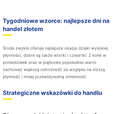
Tygodniowe wzorce: najlepsze dni na
handel złotem
Środa zwykle oferuje najlepsze okazje dzięki wysokiej
płynności, dobre są także wtorki i czwartki. Z kolei w
poniedziałek oraz w piątkowe popołudnie warto
zachować większą ostrożność ze względu na niższą
płynność i mniej przewidywalną zmienność.
Strategiczne wskazówki do handlu