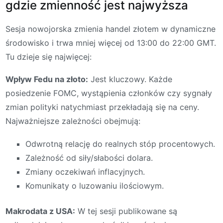
gdzie zmienność jest najwyższa
Sesja nowojorska zmienia handel złotem w dynamiczne
środowisko i trwa mniej więcej od 13:00 do 22:00 GMT.
Tu dzieje się najwięcej:
Wpływ Fedu na złoto:
Jest kluczowy. Każde
posiedzenie FOMC, wystąpienia członków czy sygnały
zmian polityki natychmiast przekładają się na ceny.
Najważniejsze zależności obejmują:
Odwrotną relację do realnych stóp procentowych.
Zależność od siły/słabości dolara.
Zmiany oczekiwań inflacyjnych.
Komunikaty o luzowaniu ilościowym.
Makrodata z USA:
W tej sesji publikowane są