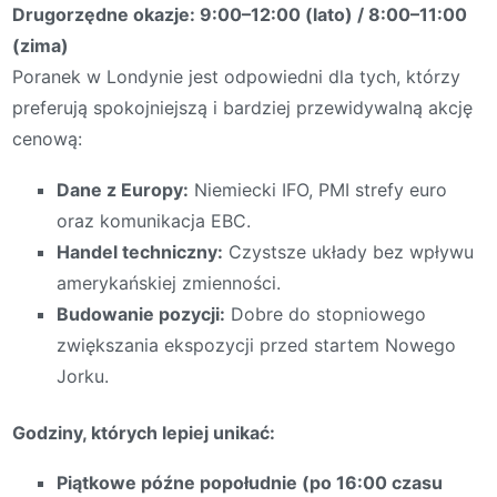
Drugorzędne okazje: 9:00–12:00 (lato) / 8:00–11:00
(zima)
Poranek w Londynie jest odpowiedni dla tych, którzy
preferują spokojniejszą i bardziej przewidywalną akcję
cenową:
Dane z Europy:
Niemiecki IFO, PMI strefy euro
oraz komunikacja EBC.
Handel techniczny:
Czystsze układy bez wpływu
amerykańskiej zmienności.
Budowanie pozycji:
Dobre do stopniowego
zwiększania ekspozycji przed startem Nowego
Jorku.
Godziny, których lepiej unikać:
Piątkowe późne popołudnie (po 16:00 czasu