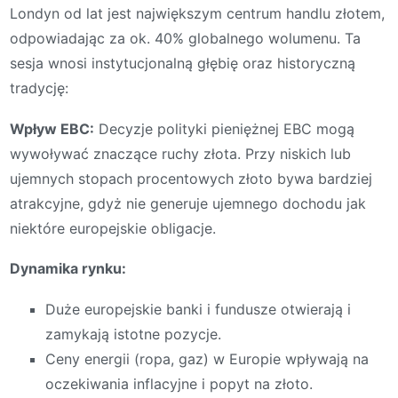
Londyn od lat jest największym centrum handlu złotem,
odpowiadając za ok. 40% globalnego wolumenu. Ta
sesja wnosi instytucjonalną głębię oraz historyczną
tradycję:
Wpływ EBC:
Decyzje polityki pieniężnej EBC mogą
wywoływać znaczące ruchy złota. Przy niskich lub
ujemnych stopach procentowych złoto bywa bardziej
atrakcyjne, gdyż nie generuje ujemnego dochodu jak
niektóre europejskie obligacje.
Dynamika rynku:
Duże europejskie banki i fundusze otwierają i
zamykają istotne pozycje.
Ceny energii (ropa, gaz) w Europie wpływają na
oczekiwania inflacyjne i popyt na złoto.