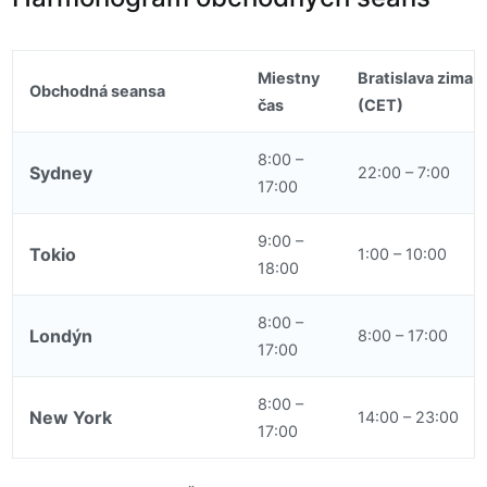
Miestny
Bratislava zima
Obchodná seansa
čas
(CET)
8:00 –
Sydney
22:00 – 7:00
17:00
9:00 –
Tokio
1:00 – 10:00
18:00
8:00 –
Londýn
8:00 – 17:00
17:00
8:00 –
New York
14:00 – 23:00
17:00