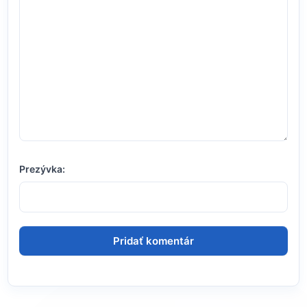
Prezývka: