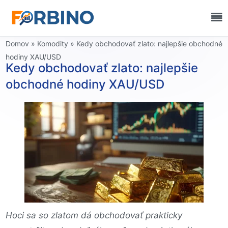
Domov
»
Komodity
»
Kedy obchodovať zlato: najlepšie obchodné
hodiny XAU/USD
Kedy obchodovať zlato: najlepšie
obchodné hodiny XAU/USD
Hoci sa so zlatom dá obchodovať prakticky