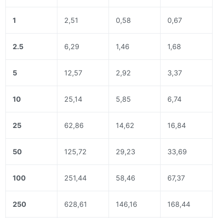
1
2,51
0,58
0,67
2.5
6,29
1,46
1,68
5
12,57
2,92
3,37
10
25,14
5,85
6,74
25
62,86
14,62
16,84
50
125,72
29,23
33,69
100
251,44
58,46
67,37
250
628,61
146,16
168,44