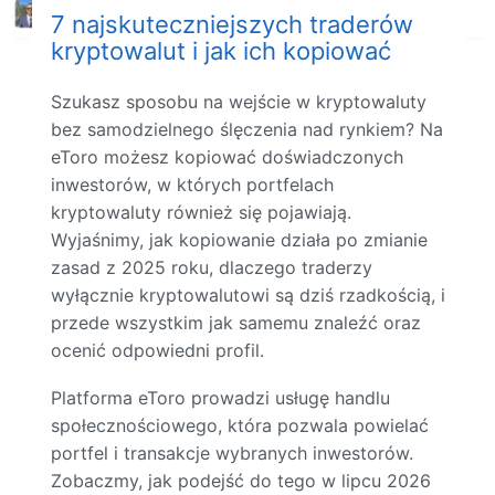
7 najskuteczniejszych traderów
kryptowalut i jak ich kopiować
Szukasz sposobu na wejście w kryptowaluty
bez samodzielnego ślęczenia nad rynkiem? Na
eToro możesz kopiować doświadczonych
inwestorów, w których portfelach
kryptowaluty również się pojawiają.
Wyjaśnimy, jak kopiowanie działa po zmianie
zasad z 2025 roku, dlaczego traderzy
wyłącznie kryptowalutowi są dziś rzadkością, i
przede wszystkim jak samemu znaleźć oraz
ocenić odpowiedni profil.
Platforma eToro prowadzi usługę handlu
społecznościowego, która pozwala powielać
portfel i transakcje wybranych inwestorów.
Zobaczmy, jak podejść do tego w lipcu 2026