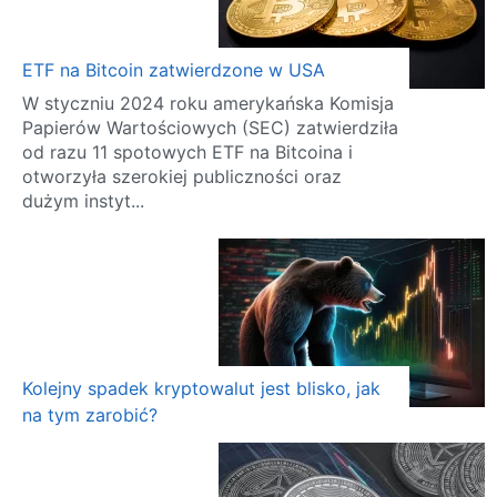
ETF na Bitcoin zatwierdzone w USA
W styczniu 2024 roku amerykańska Komisja
Papierów Wartościowych (SEC) zatwierdziła
od razu 11 spotowych ETF na Bitcoina i
otworzyła szerokiej publiczności oraz
dużym instyt...
Kolejny spadek kryptowalut jest blisko, jak
na tym zarobić?