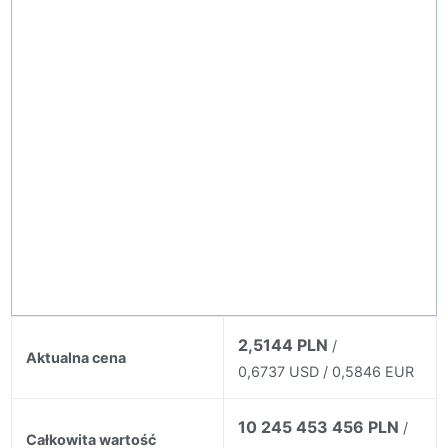
2,5144 PLN
/
Aktualna cena
0,6737 USD / 0,5846 EUR
10 245 453 456 PLN
/
Całkowita wartość