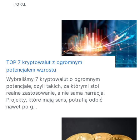
roku.
TOP 7 kryptowalut z ogromnym
potencjałem wzrostu
Wybraliśmy 7 kryptowalut o ogromnym
potencjale, czyli takich, za którymi stoi
realne zastosowanie, a nie sama narracja.
Projekty, które mają sens, potrafią odbić
nawet po g...