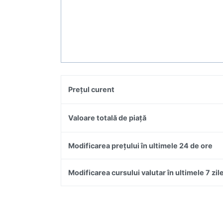
Prețul curent
Valoare totală de piață
Modificarea prețului în ultimele 24 de ore
Modificarea cursului valutar în ultimele 7 zil