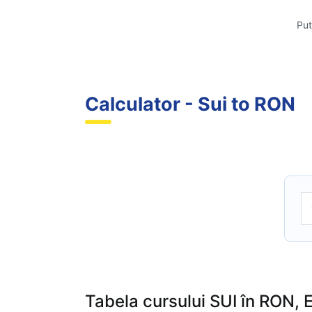
Put
Calculator - Sui to RON
Tabela cursului SUI în RON, 