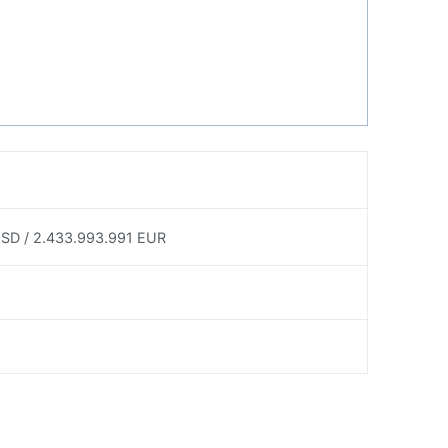
USD / 2.433.993.991 EUR