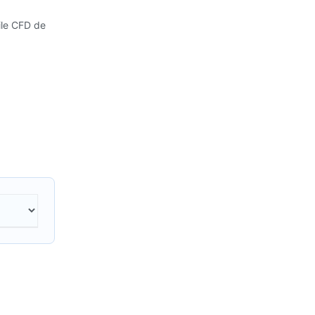
ile CFD de