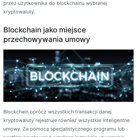
przez użytkownika do blockchainu wybranej
kryptowaluty.
Blockchain jako miejsce
przechowywania umowy
Blockchain oprócz wszystkich transakcji danej
kryptowaluty rejestruje również wszystkie inteligentne
umowy. Za pomocą specjalistycznego programu lub