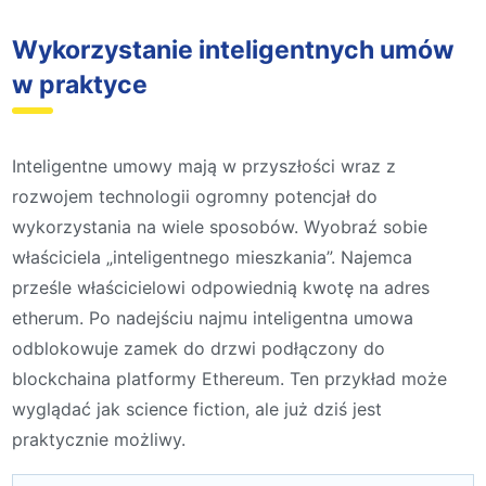
Wykorzystanie inteligentnych umów
w praktyce
Inteligentne umowy mają w przyszłości wraz z
rozwojem technologii ogromny potencjał do
wykorzystania na wiele sposobów. Wyobraź sobie
właściciela „inteligentnego mieszkania”. Najemca
prześle właścicielowi odpowiednią kwotę na adres
etherum. Po nadejściu najmu inteligentna umowa
odblokowuje zamek do drzwi podłączony do
blockchaina platformy Ethereum. Ten przykład może
wyglądać jak science fiction, ale już dziś jest
praktycznie możliwy.