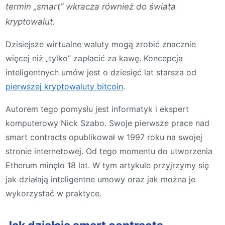
termin „smart” wkracza również do świata
kryptowalut.
Dzisiejsze wirtualne waluty mogą zrobić znacznie
więcej niż „tylko” zapłacić za kawę. Koncepcja
inteligentnych umów jest o dziesięć lat starsza od
pierwszej kryptowaluty bitcoin
.
Autorem tego pomysłu jest informatyk i ekspert
komputerowy Nick Szabo. Swoje pierwsze prace nad
smart contracts opublikował w 1997 roku na swojej
stronie internetowej. Od tego momentu do utworzenia
Etherum minęło 18 lat. W tym artykule przyjrzymy się
jak działają inteligentne umowy oraz jak można je
wykorzystać w praktyce.