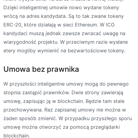
Dzięki inteligentnej umowie nowo wydane tokeny
wrócą na adres kandydata. Są to tak zwane tokeny
ERC-20, które działają w sieci Ethereum. W ICO
kandydaci muszą jednak zawsze zwracać uwagę na
wiarygodność projektu. W przeciwnym razie wysłane
etery mogliby wymienić na bezwartościowe tokeny.
Umowa bez prawnika
W przyszłości inteligentne umowy mogą do pewnego
stopnia zastąpić prawników. Dwie strony zawierają
umowę, zapisując ją w blockchain. Będzie tam stale
przechowywana. Raz zapisanej umowy nie można w
żaden sposób zmienić. W przypadku przyszłego sporu
umowę można otworzyć za pomocą przeglądarki
blockchain.