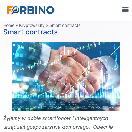
Home
»
Kryptowaluty
»
Smart contracts
Smart contracts
Żyjemy w dobie smartfonów i inteligentnych
urządzeń gospodarstwa domowego. Obecnie