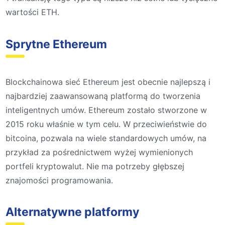
wartości ETH.
Sprytne Ethereum
Blockchainowa sieć Ethereum jest obecnie najlepszą i
najbardziej zaawansowaną platformą do tworzenia
inteligentnych umów. Ethereum zostało stworzone w
2015 roku właśnie w tym celu. W przeciwieństwie do
bitcoina, pozwala na wiele standardowych umów, na
przykład za pośrednictwem wyżej wymienionych
portfeli kryptowalut. Nie ma potrzeby głębszej
znajomości programowania.
Alternatywne platformy