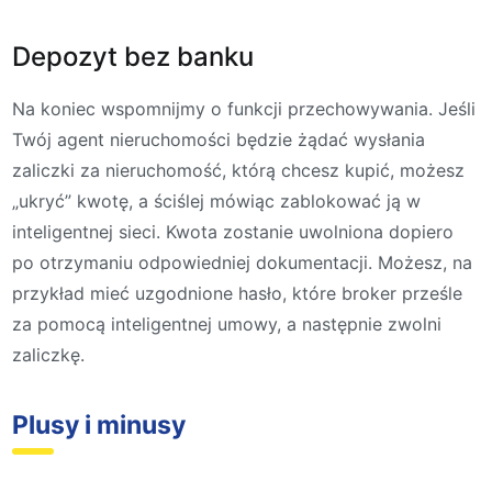
Depozyt bez banku
Na koniec wspomnijmy o funkcji przechowywania. Jeśli
Twój agent nieruchomości będzie żądać wysłania
zaliczki za nieruchomość, którą chcesz kupić, możesz
„ukryć” kwotę, a ściślej mówiąc zablokować ją w
inteligentnej sieci. Kwota zostanie uwolniona dopiero
po otrzymaniu odpowiedniej dokumentacji. Możesz, na
przykład mieć uzgodnione hasło, które broker prześle
za pomocą inteligentnej umowy, a następnie zwolni
zaliczkę.
Plusy i minusy