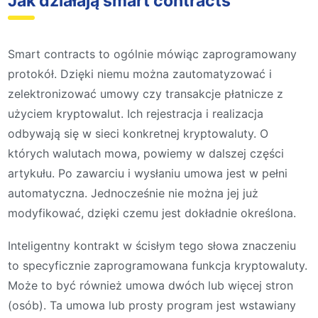
Jak działają smart contracts
Smart contracts to ogólnie mówiąc zaprogramowany
protokół. Dzięki niemu można zautomatyzować i
zelektronizować umowy czy transakcje płatnicze z
użyciem kryptowalut. Ich rejestracja i realizacja
odbywają się w sieci konkretnej kryptowaluty. O
których walutach mowa, powiemy w dalszej części
artykułu. Po zawarciu i wysłaniu umowa jest w pełni
automatyczna. Jednocześnie nie można jej już
modyfikować, dzięki czemu jest dokładnie określona.
Inteligentny kontrakt w ścisłym tego słowa znaczeniu
to specyficznie zaprogramowana funkcja kryptowaluty.
Może to być również umowa dwóch lub więcej stron
(osób). Ta umowa lub prosty program jest wstawiany