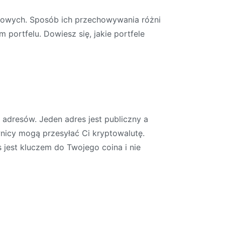
stwowych. Sposób ich przechowywania różni
portfelu. Dowiesz się, jakie portfele
adresów. Jeden adres jest publiczny a
nicy mogą przesyłać Ci kryptowalutę.
jest kluczem do Twojego coina i nie