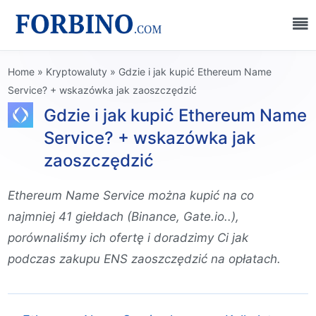
Home
»
Kryptowaluty
»
Gdzie i jak kupić Ethereum Name
Service? + wskazówka jak zaoszczędzić
Gdzie i jak kupić Ethereum Name
Service? + wskazówka jak
zaoszczędzić
Ethereum Name Service można kupić na co
najmniej 41 giełdach (Binance, Gate.io..),
porównaliśmy ich ofertę i doradzimy Ci jak
podczas zakupu ENS zaoszczędzić na opłatach.