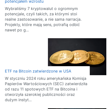
potencjałem wzrostu
Wybraliśmy 7 kryptowalut o ogromnym
potencjale, czyli takich, za którymi stoi
realne zastosowanie, a nie sama narracja.
Projekty, które mają sens, potrafią odbić
nawet po g...
ETF na Bitcoin zatwierdzone w USA
W styczniu 2024 roku amerykańska Komisja
Papierów Wartościowych (SEC) zatwierdziła
od razu 11 spotowych ETF na Bitcoina i
otworzyła szerokiej publiczności oraz
dużym instyt...