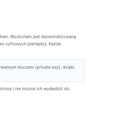
hain. Blockchain jest decentralizowaną
ewu cyfrowych pieniędzy. Każda
watnym kluczem (private key), dzięki
strona i nie można ich wyśledzić do