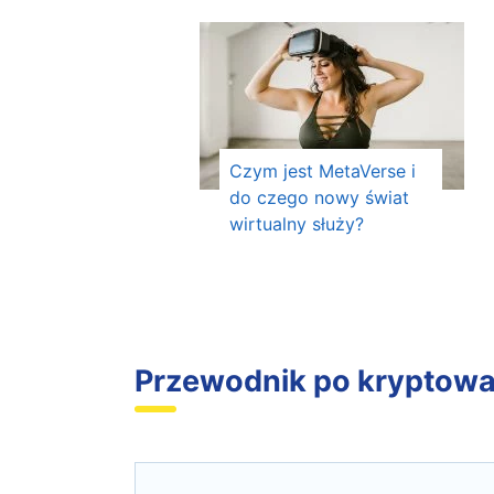
Czym jest MetaVerse i
do czego nowy świat
wirtualny służy?
Przewodnik po kryptowa