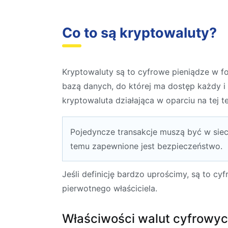
Co to są kryptowaluty?
Kryptowaluty są to cyfrowe pieniądze w fo
bazą danych, do której ma dostęp każdy i
kryptowaluta działająca w oparciu na tej 
Pojedyncze transakcje muszą być w siec
temu zapewnione jest bezpieczeństwo.
Jeśli definicję bardzo uprościmy, są to cy
pierwotnego właściciela.
Właściwości walut cyfrowyc