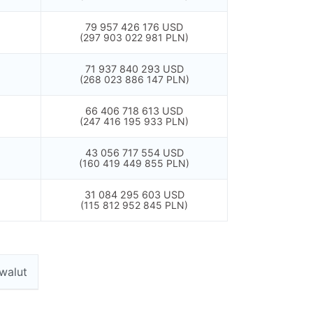
79 957 426 176 USD
(297 903 022 981 PLN)
71 937 840 293 USD
(268 023 886 147 PLN)
66 406 718 613 USD
(247 416 195 933 PLN)
43 056 717 554 USD
(160 419 449 855 PLN)
31 084 295 603 USD
(115 812 952 845 PLN)
walut