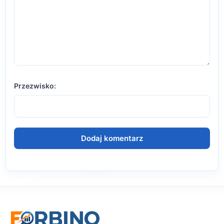
Przezwisko: