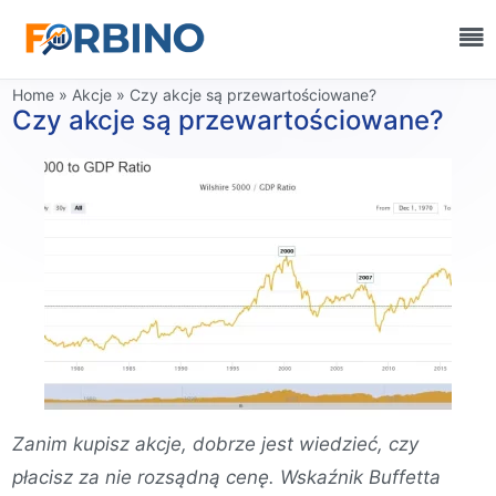
Home
»
Akcje
»
Czy akcje są przewartościowane?
Czy akcje są przewartościowane?
Zanim kupisz akcje, dobrze jest wiedzieć, czy
płacisz za nie rozsądną cenę. Wskaźnik Buffetta