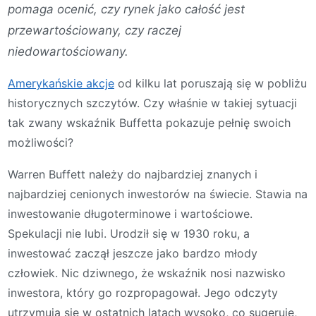
pomaga ocenić, czy rynek jako całość jest
przewartościowany, czy raczej
niedowartościowany.
Amerykańskie akcje
od kilku lat poruszają się w pobliżu
historycznych szczytów. Czy właśnie w takiej sytuacji
tak zwany wskaźnik Buffetta pokazuje pełnię swoich
możliwości?
Warren Buffett należy do najbardziej znanych i
najbardziej cenionych inwestorów na świecie. Stawia na
inwestowanie długoterminowe i wartościowe.
Spekulacji nie lubi. Urodził się w 1930 roku, a
inwestować zaczął jeszcze jako bardzo młody
człowiek. Nic dziwnego, że wskaźnik nosi nazwisko
inwestora, który go rozpropagował. Jego odczyty
utrzymują się w ostatnich latach wysoko, co sugeruje,