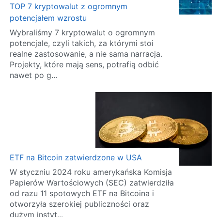
TOP 7 kryptowalut z ogromnym
potencjałem wzrostu
Wybraliśmy 7 kryptowalut o ogromnym
potencjale, czyli takich, za którymi stoi
realne zastosowanie, a nie sama narracja.
Projekty, które mają sens, potrafią odbić
nawet po g...
ETF na Bitcoin zatwierdzone w USA
W styczniu 2024 roku amerykańska Komisja
Papierów Wartościowych (SEC) zatwierdziła
od razu 11 spotowych ETF na Bitcoina i
otworzyła szerokiej publiczności oraz
dużym instyt...