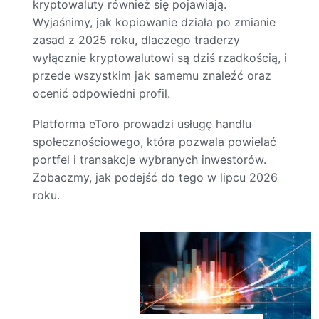
kryptowaluty również się pojawiają.
Wyjaśnimy, jak kopiowanie działa po zmianie
zasad z 2025 roku, dlaczego traderzy
wyłącznie kryptowalutowi są dziś rzadkością, i
przede wszystkim jak samemu znaleźć oraz
ocenić odpowiedni profil.
Platforma eToro prowadzi usługę handlu
społecznościowego, która pozwala powielać
portfel i transakcje wybranych inwestorów.
Zobaczmy, jak podejść do tego w lipcu 2026
roku.