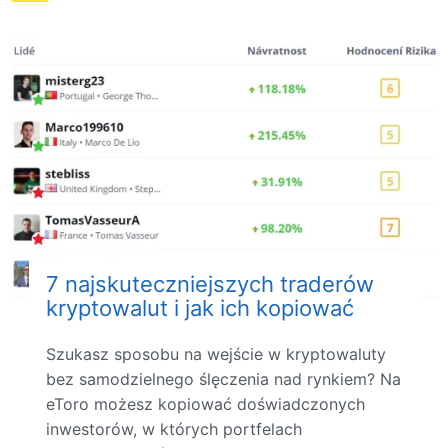
7 najskuteczniejszych traderów
kryptowalut i jak ich kopiować
Szukasz sposobu na wejście w kryptowaluty
bez samodzielnego ślęczenia nad rynkiem? Na
eToro możesz kopiować doświadczonych
inwestorów, w których portfelach