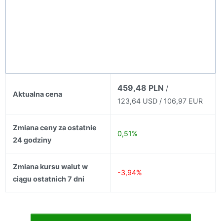
459,48 PLN
/
Aktualna cena
123,64 USD / 106,97 EUR
Zmiana ceny za ostatnie
0,51%
24 godziny
Zmiana kursu walut w
-3,94%
ciągu ostatnich 7 dni