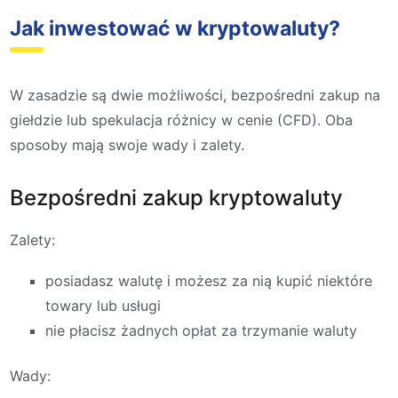
Jak inwestować w kryptowaluty?
W zasadzie są dwie możliwości, bezpośredni zakup na
giełdzie lub spekulacja różnicy w cenie (CFD). Oba
sposoby mają swoje wady i zalety.
Bezpośredni zakup kryptowaluty
Zalety:
posiadasz walutę i możesz za nią kupić niektóre
towary lub usługi
nie płacisz żadnych opłat za trzymanie waluty
Wady: