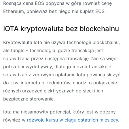
Rosnąca cena EOS popycha w górę również cenę
Ethereum, ponieważ bez niego nie kupisz EOS.
IOTA kryptowaluta bez blockchainu
Kryptowaluta Iota nie używa technologii blockchainu,
ale tangle – technologia, gdzie transakcja jest
sprawdzana przez następną transakcję. Nie są więc
potrzebni wydobywcy, dlatego można transakcje
sprawdzać z zerowymi opłatami. Iota powinna służyć
do tzw. internetu przedmiotów, chodzi o połączenie
różnych urządzeń elektrycznych do sieci i ich
bezpieczne sterowanie.
Iota ma niesamowity potencjał, który jest widoczny
również w
rozwoju kursu w ciągu ostatnich miesięcy
.