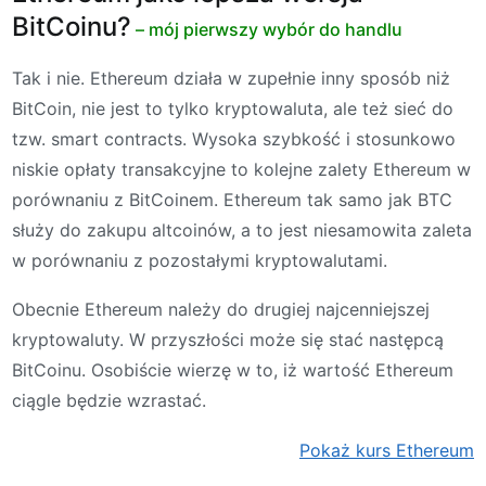
BitCoinu?
– mój pierwszy wybór do handlu
Tak i nie. Ethereum działa w zupełnie inny sposób niż
BitCoin, nie jest to tylko kryptowaluta, ale też sieć do
tzw. smart contracts. Wysoka szybkość i stosunkowo
niskie opłaty transakcyjne to kolejne zalety Ethereum w
porównaniu z BitCoinem. Ethereum tak samo jak BTC
służy do zakupu altcoinów, a to jest niesamowita zaleta
w porównaniu z pozostałymi kryptowalutami.
Obecnie Ethereum należy do drugiej najcenniejszej
kryptowaluty. W przyszłości może się stać następcą
BitCoinu. Osobiście wierzę w to, iż wartość Ethereum
ciągle będzie wzrastać.
Pokaż kurs Ethereum