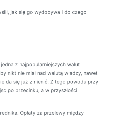
ślił, jak się go wydobywa i do czego
jedna z najpopularniejszych walut
by nikt nie miał nad walutą władzy, nawet
nie da się już zmienić. Z tego powodu przy
ejsc po przecinku, a w przyszłości
rednika. Opłaty za przelewy między